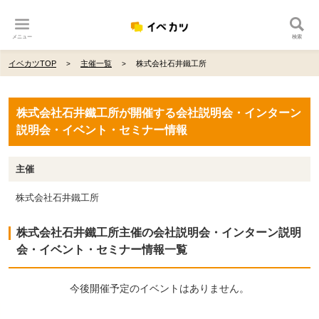
メニュー
検索
イベカツTOP
主催一覧
株式会社石井鐵工所
株式会社石井鐵工所が開催する会社説明会・インターン
説明会・イベント・セミナー情報
主催
株式会社石井鐵工所
株式会社石井鐵工所主催の会社説明会・インターン説明
会・イベント・セミナー情報一覧
今後開催予定のイベントはありません。