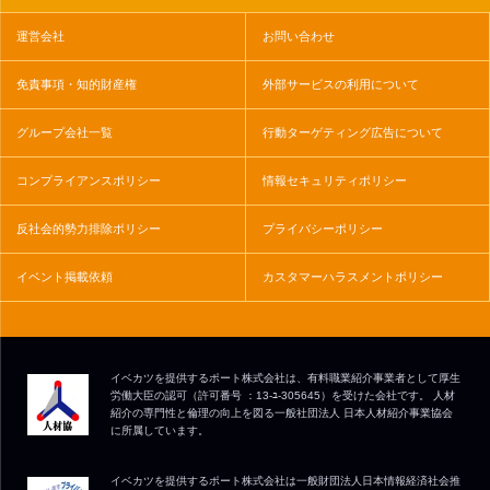
運営会社
お問い合わせ
免責事項・知的財産権
外部サービスの利用について
グループ会社一覧
行動ターゲティング広告について
コンプライアンスポリシー
情報セキュリティポリシー
反社会的勢力排除ポリシー
プライバシーポリシー
イベント掲載依頼
カスタマーハラスメントポリシー