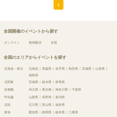
1
全国開催のイベントから探す
オンライン
動画配信
全国
全国のエリアからイベントを探す
北海道・東北
北海道
青森県
岩手県
秋田県
宮城県
山形県
福島県
北関東
茨城県
栃木県
群馬県
首都圏
埼玉県
東京都
神奈川県
千葉県
甲信越
山梨県
長野県
新潟県
北陸
石川県
富山県
福井県
東海
愛知県
静岡県
岐阜県
三重県