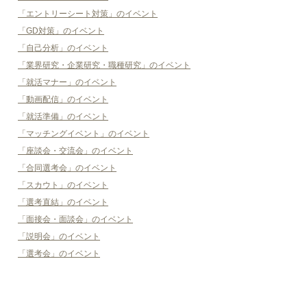
「エントリーシート対策」のイベント
「GD対策」のイベント
「自己分析」のイベント
「業界研究・企業研究・職種研究」のイベント
「就活マナー」のイベント
「動画配信」のイベント
「就活準備」のイベント
「マッチングイベント」のイベント
「座談会・交流会」のイベント
「合同選考会」のイベント
「スカウト」のイベント
「選考直結」のイベント
「面接会・面談会」のイベント
「説明会」のイベント
「選考会」のイベント