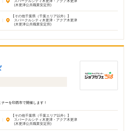
|
スパークルシティ木更津・アクア木更津
(木更津公共職業安定所)
【その他千葉県（千葉エリア以外）】
|
スパークルシティ木更津・アクア木更津
(木更津公共職業安定所)
ば
ミナーを印西市で開催します！
【その他千葉県（千葉エリア以外）】
|
スパークルシティ木更津・アクア木更津
(木更津公共職業安定所)