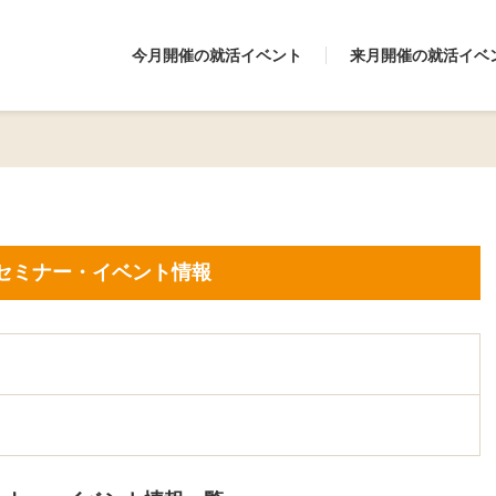
今月開催の就活イベント
来月開催の就活イベ
セミナー・イベント情報