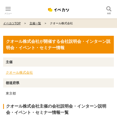
メニュー
検索
イベカツTOP
主催一覧
クオール株式会社
クオール株式会社が開催する会社説明会・インターン説
明会・イベント・セミナー情報
主催
クオール株式会社
都道府県
東京都
クオール株式会社主催の会社説明会・インターン説明
会・イベント・セミナー情報一覧