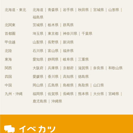
北海道・東北
北海道
青森県
岩手県
秋田県
宮城県
山形県
福島県
北関東
茨城県
栃木県
群馬県
首都圏
埼玉県
東京都
神奈川県
千葉県
甲信越
山梨県
長野県
新潟県
北陸
石川県
富山県
福井県
東海
愛知県
静岡県
岐阜県
三重県
関西
大阪府
兵庫県
京都府
滋賀県
奈良県
和歌山県
四国
愛媛県
香川県
高知県
徳島県
中国
岡山県
広島県
島根県
鳥取県
山口県
九州・沖縄
福岡県
佐賀県
長崎県
熊本県
大分県
宮崎県
鹿児島県
沖縄県