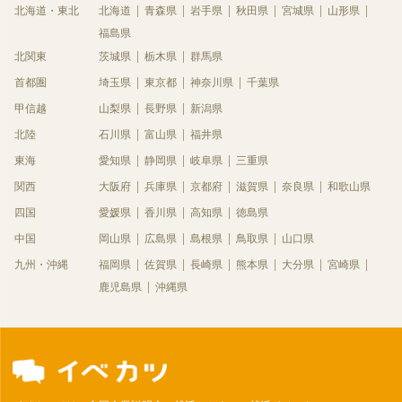
北海道・東北
北海道
青森県
岩手県
秋田県
宮城県
山形県
福島県
北関東
茨城県
栃木県
群馬県
首都圏
埼玉県
東京都
神奈川県
千葉県
甲信越
山梨県
長野県
新潟県
北陸
石川県
富山県
福井県
東海
愛知県
静岡県
岐阜県
三重県
関西
大阪府
兵庫県
京都府
滋賀県
奈良県
和歌山県
四国
愛媛県
香川県
高知県
徳島県
中国
岡山県
広島県
島根県
鳥取県
山口県
九州・沖縄
福岡県
佐賀県
長崎県
熊本県
大分県
宮崎県
鹿児島県
沖縄県