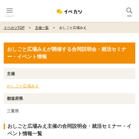
メニュー
検索
イベカツTOP
主催一覧
おしごと広場みえ
おしごと広場みえが開催する合同説明会・就活セミナ
ー・イベント情報
主催
おしごと広場みえ
都道府県
三重県
おしごと広場みえ主催の合同説明会・就活セミナー・イ
ベント情報一覧