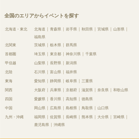
全国のエリアからイベントを探す
北海道・東北
北海道
青森県
岩手県
秋田県
宮城県
山形県
福島県
北関東
茨城県
栃木県
群馬県
首都圏
埼玉県
東京都
神奈川県
千葉県
甲信越
山梨県
長野県
新潟県
北陸
石川県
富山県
福井県
東海
愛知県
静岡県
岐阜県
三重県
関西
大阪府
兵庫県
京都府
滋賀県
奈良県
和歌山県
四国
愛媛県
香川県
高知県
徳島県
中国
岡山県
広島県
島根県
鳥取県
山口県
九州・沖縄
福岡県
佐賀県
長崎県
熊本県
大分県
宮崎県
鹿児島県
沖縄県