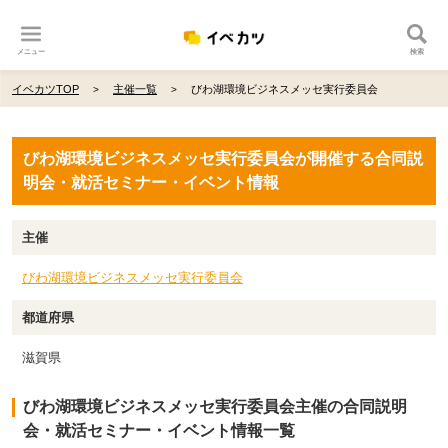
メニュー
検索
イベカツTOP
主催一覧
びわ湖環境ビジネスメッセ実行委員会
びわ湖環境ビジネスメッセ実行委員会が開催する合同説
明会・就活セミナー・イベント情報
主催
びわ湖環境ビジネスメッセ実行委員会
都道府県
滋賀県
びわ湖環境ビジネスメッセ実行委員会主催の合同説明
会・就活セミナー・イベント情報一覧