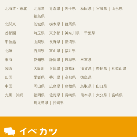
北海道・東北
北海道
青森県
岩手県
秋田県
宮城県
山形県
福島県
北関東
茨城県
栃木県
群馬県
首都圏
埼玉県
東京都
神奈川県
千葉県
甲信越
山梨県
長野県
新潟県
北陸
石川県
富山県
福井県
東海
愛知県
静岡県
岐阜県
三重県
関西
大阪府
兵庫県
京都府
滋賀県
奈良県
和歌山県
四国
愛媛県
香川県
高知県
徳島県
中国
岡山県
広島県
島根県
鳥取県
山口県
九州・沖縄
福岡県
佐賀県
長崎県
熊本県
大分県
宮崎県
鹿児島県
沖縄県