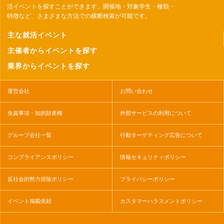
活イベントを探すことができます。開催地・対象学生・種類・
特徴など、さまざまな方法での横断検索が可能です。
主な就活イベント
主催者からイベントを探す
業界からイベントを探す
運営会社
お問い合わせ
免責事項・知的財産権
外部サービスの利用について
グループ会社一覧
行動ターゲティング広告について
コンプライアンスポリシー
情報セキュリティポリシー
反社会的勢力排除ポリシー
プライバシーポリシー
イベント掲載依頼
カスタマーハラスメントポリシー