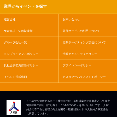
業界からイベントを探す
運営会社
お問い合わせ
免責事項・知的財産権
外部サービスの利用について
グループ会社一覧
行動ターゲティング広告について
コンプライアンスポリシー
情報セキュリティポリシー
反社会的勢力排除ポリシー
プライバシーポリシー
イベント掲載依頼
カスタマーハラスメントポリシー