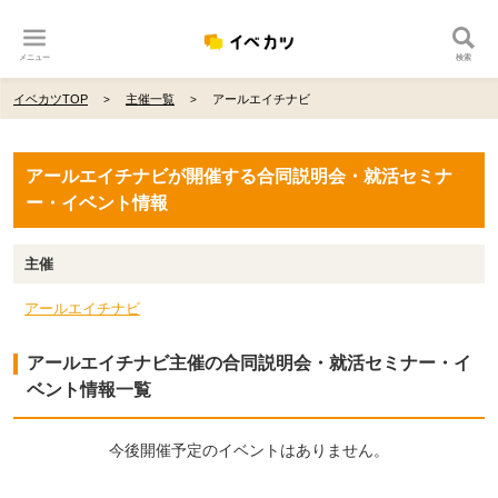
メニュー
検索
イベカツTOP
主催一覧
アールエイチナビ
アールエイチナビが開催する合同説明会・就活セミナ
ー・イベント情報
主催
アールエイチナビ
アールエイチナビ主催の合同説明会・就活セミナー・イ
ベント情報一覧
今後開催予定のイベントはありません。