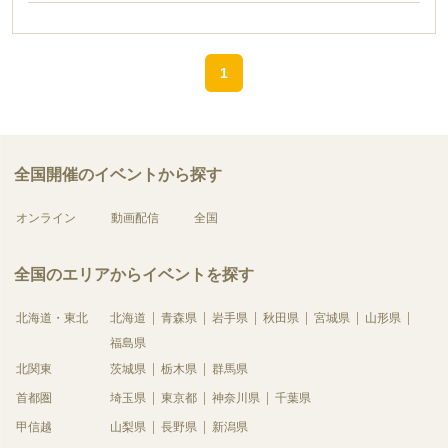
1
全国開催のイベントから探す
オンライン
動画配信
全国
全国のエリアからイベントを探す
北海道・東北
北海道
青森県
岩手県
秋田県
宮城県
山形県
福島県
北関東
茨城県
栃木県
群馬県
首都圏
埼玉県
東京都
神奈川県
千葉県
甲信越
山梨県
長野県
新潟県