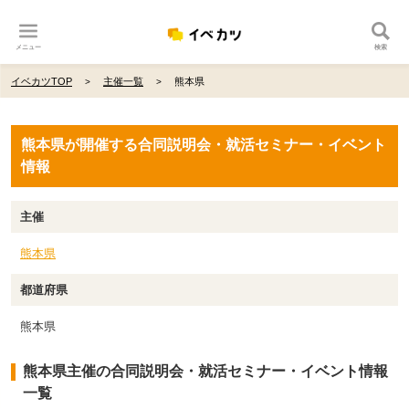
メニュー
検索
イベカツTOP
主催一覧
熊本県
熊本県が開催する合同説明会・就活セミナー・イベント
情報
主催
熊本県
都道府県
熊本県
熊本県主催の合同説明会・就活セミナー・イベント情報
一覧