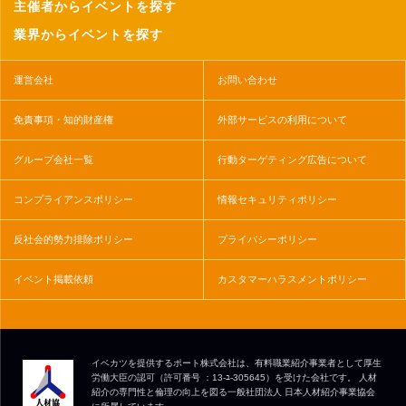
主催者からイベントを探す
業界からイベントを探す
運営会社
お問い合わせ
免責事項・知的財産権
外部サービスの利用について
グループ会社一覧
行動ターゲティング広告について
コンプライアンスポリシー
情報セキュリティポリシー
反社会的勢力排除ポリシー
プライバシーポリシー
イベント掲載依頼
カスタマーハラスメントポリシー