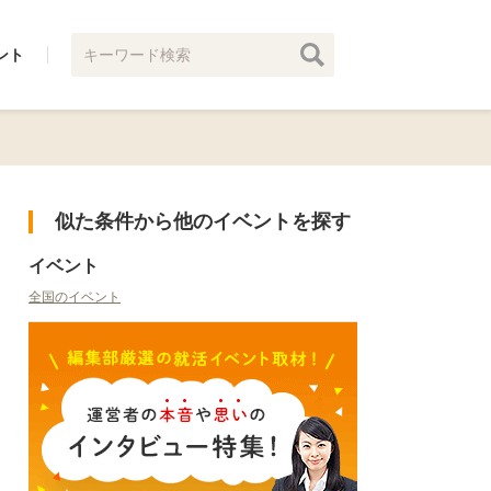
ント
似た条件から他のイベントを探す
イベント
全国のイベント