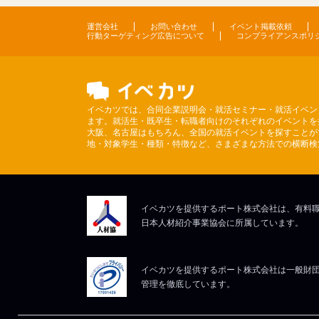
運営会社
お問い合わせ
イベント掲載依頼
行動ターゲティング広告について
コンプライアンスポリ
イベカツでは、合同企業説明会・就活セミナー・就活イベン
ます。就活生・既卒生・転職者向けのそれぞれのイベントを
大阪、名古屋はもちろん、全国の就活イベントを探すことが
地・対象学生・種類・特徴など、さまざまな方法での横断検