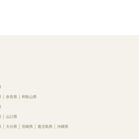
県
県
奈良県
和歌山県
県
県
山口県
県
大分県
宮崎県
鹿児島県
沖縄県