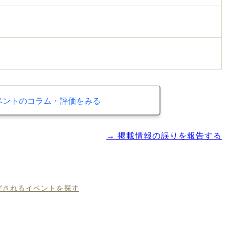
ベントのコラム・評価をみる
→ 掲載情報の誤りを報告する
開催されるイベントを探す