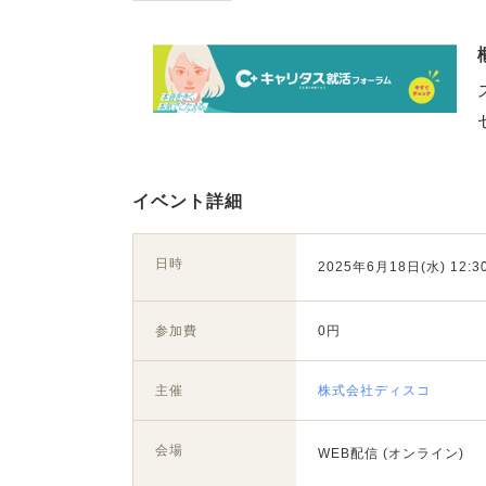
イベント詳細
日時
2025年6月18日(水) 12:30
参加費
0円
主催
株式会社ディスコ
会場
WEB配信 (オンライン)