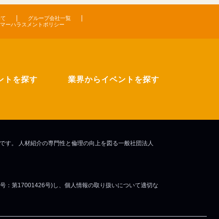
いて
グループ会社一覧
マーハラスメントポリシー
ントを探す
業界からイベントを探す