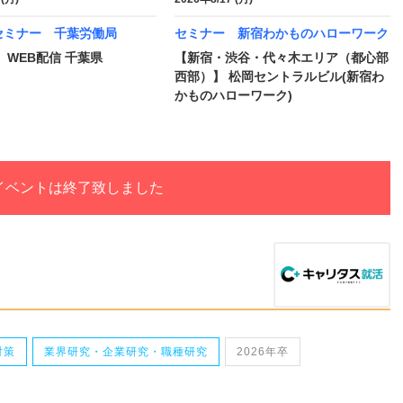
セミナー 千葉労働局
セミナー 新宿わかものハローワーク
 WEB配信 千葉県
【新宿・渋谷・代々木エリア（都心部
西部）】 松岡セントラルビル(新宿わ
かものハローワーク)
イベントは終了致しました
対策
業界研究・企業研究・職種研究
2026年卒