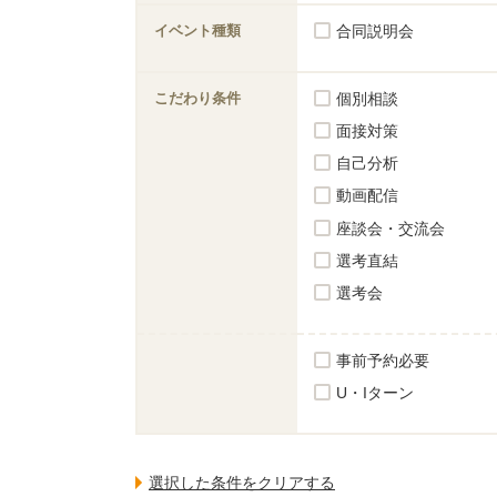
イベント種類
合同説明会
こだわり条件
個別相談
面接対策
自己分析
動画配信
座談会・交流会
選考直結
選考会
事前予約必要
U・Iターン