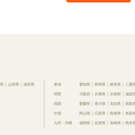
県
山形県
福島県
東海
愛知県
静岡県
岐阜県
三重
関西
大阪府
兵庫県
京都府
滋賀
四国
愛媛県
香川県
高知県
徳島
中国
岡山県
広島県
島根県
鳥取
九州・沖縄
福岡県
佐賀県
長崎県
熊本