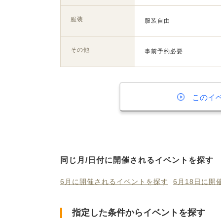
服装
服装自由
その他
事前予約必要
このイ
同じ月/日付に開催されるイベントを探す
6月に開催されるイベントを探す
6月18日に
指定した条件からイベントを探す