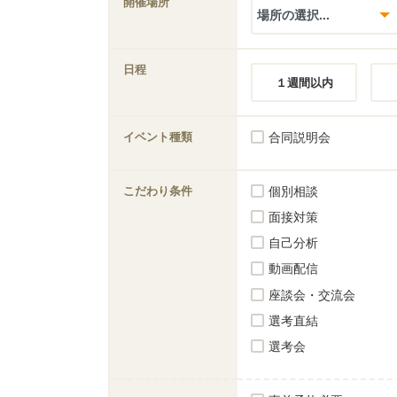
開催場所
日程
１週間以内
イベント種類
合同説明会
こだわり条件
個別相談
面接対策
自己分析
動画配信
座談会・交流会
選考直結
選考会