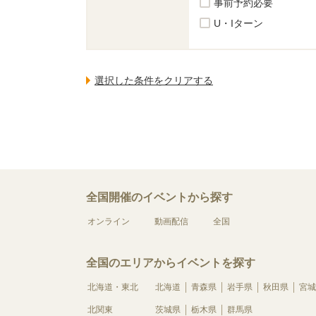
事前予約必要
U・Iターン
全国開催のイベントから探す
オンライン
動画配信
全国
全国のエリアからイベントを探す
北海道・東北
北海道
青森県
岩手県
秋田県
宮城
北関東
茨城県
栃木県
群馬県