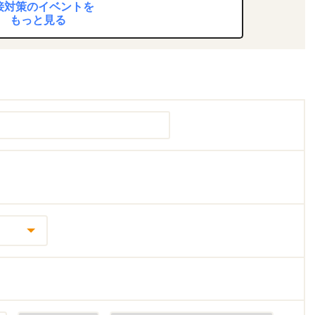
接対策のイベントを
もっと見る