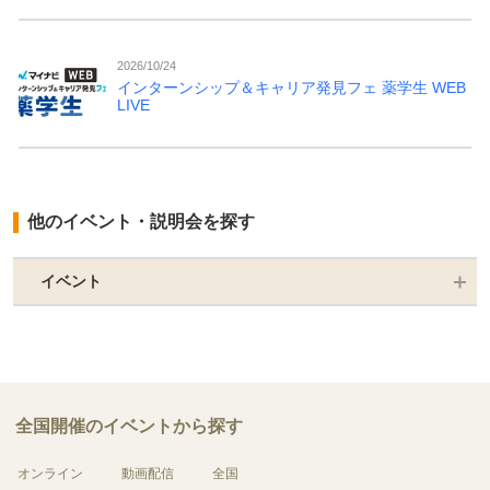
2026/10/24
インターンシップ＆キャリア発見フェ 薬学生 WEB
LIVE
他のイベント・説明会を探す
イベント
全国開催のイベントから探す
オンライン
動画配信
全国