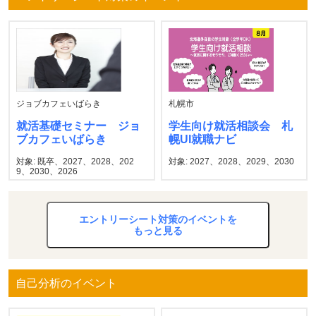
ジョブカフェいばらき
札幌市
就活基礎セミナー ジョ
学生向け就活相談会 札
ブカフェいばらき
幌UI就職ナビ
対象: 既卒、2027、2028、202
対象: 2027、2028、2029、2030
9、2030、2026
エントリーシート対策のイベントを
もっと見る
自己分析のイベント