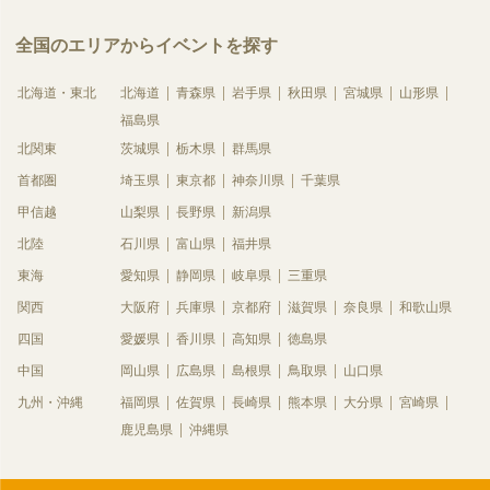
全国のエリアからイベントを探す
北海道・東北
北海道
青森県
岩手県
秋田県
宮城県
山形県
福島県
北関東
茨城県
栃木県
群馬県
首都圏
埼玉県
東京都
神奈川県
千葉県
甲信越
山梨県
長野県
新潟県
北陸
石川県
富山県
福井県
東海
愛知県
静岡県
岐阜県
三重県
関西
大阪府
兵庫県
京都府
滋賀県
奈良県
和歌山県
四国
愛媛県
香川県
高知県
徳島県
中国
岡山県
広島県
島根県
鳥取県
山口県
九州・沖縄
福岡県
佐賀県
長崎県
熊本県
大分県
宮崎県
鹿児島県
沖縄県