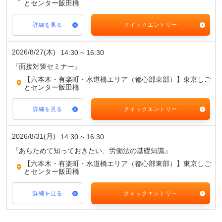
とセンター飯田橋
詳細を見る
クイックエントリー
2026/8/27(木)
14:30 ~ 16:30
『面接対策セミナー』
【六本木・有楽町・水道橋エリア（都心部東部）】東京しご
とセンター飯田橋
詳細を見る
クイックエントリー
2026/8/31(月)
14:30 ~ 16:30
『あらためて知っておきたい、労働法の基礎知識』
【六本木・有楽町・水道橋エリア（都心部東部）】東京しご
とセンター飯田橋
詳細を見る
クイックエントリー