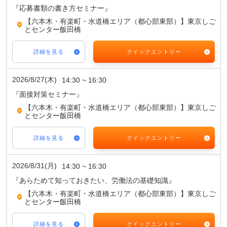
『応募書類の書き方セミナー』
【六本木・有楽町・水道橋エリア（都心部東部）】東京しご
とセンター飯田橋
詳細を見る
クイックエントリー
2026/8/27(木)
14:30 ~ 16:30
『面接対策セミナー』
【六本木・有楽町・水道橋エリア（都心部東部）】東京しご
とセンター飯田橋
詳細を見る
クイックエントリー
2026/8/31(月)
14:30 ~ 16:30
『あらためて知っておきたい、労働法の基礎知識』
【六本木・有楽町・水道橋エリア（都心部東部）】東京しご
とセンター飯田橋
詳細を見る
クイックエントリー