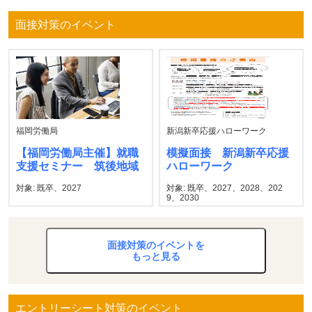
面接対策のイベント
福岡労働局
新潟新卒応援ハローワーク
【福岡労働局主催】就職
模擬面接 新潟新卒応援
支援セミナー 筑後地域
ハローワーク
対象: 既卒、2027
対象: 既卒、2027、2028、202
9、2030
面接対策のイベントを
もっと見る
エントリーシート対策のイベント