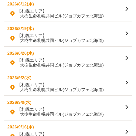
2026/8/12(水)
【札幌エリア】
大樹生命札幌共同ビル(ジョブカフェ北海道)
2026/8/19(水)
【札幌エリア】
大樹生命札幌共同ビル(ジョブカフェ北海道)
2026/8/26(水)
【札幌エリア】
大樹生命札幌共同ビル(ジョブカフェ北海道)
2026/9/2(水)
【札幌エリア】
大樹生命札幌共同ビル(ジョブカフェ北海道)
2026/9/9(水)
【札幌エリア】
大樹生命札幌共同ビル(ジョブカフェ北海道)
2026/9/16(水)
【札幌エリア】