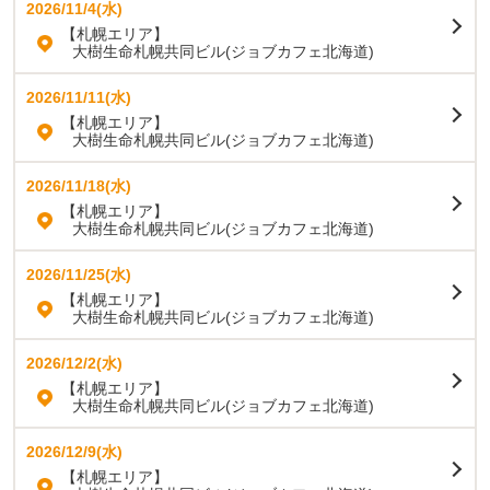
2026/11/4(水)
【札幌エリア】
大樹生命札幌共同ビル(ジョブカフェ北海道)
2026/11/11(水)
【札幌エリア】
大樹生命札幌共同ビル(ジョブカフェ北海道)
2026/11/18(水)
【札幌エリア】
大樹生命札幌共同ビル(ジョブカフェ北海道)
2026/11/25(水)
【札幌エリア】
大樹生命札幌共同ビル(ジョブカフェ北海道)
2026/12/2(水)
【札幌エリア】
大樹生命札幌共同ビル(ジョブカフェ北海道)
2026/12/9(水)
【札幌エリア】