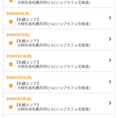
大樹生命札幌共同ビル(ジョブカフェ北海道)
2026/9/30(水)
【札幌エリア】
大樹生命札幌共同ビル(ジョブカフェ北海道)
2026/10/7(水)
【札幌エリア】
大樹生命札幌共同ビル(ジョブカフェ北海道)
2026/10/14(水)
【札幌エリア】
大樹生命札幌共同ビル(ジョブカフェ北海道)
2026/10/21(水)
【札幌エリア】
大樹生命札幌共同ビル(ジョブカフェ北海道)
2026/10/28(水)
【札幌エリア】
大樹生命札幌共同ビル(ジョブカフェ北海道)