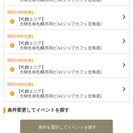
2027/3/10(水)
【札幌エリア】
大樹生命札幌共同ビル(ジョブカフェ北海道)
2027/3/17(水)
【札幌エリア】
大樹生命札幌共同ビル(ジョブカフェ北海道)
2027/3/24(水)
【札幌エリア】
大樹生命札幌共同ビル(ジョブカフェ北海道)
2027/3/31(水)
【札幌エリア】
大樹生命札幌共同ビル(ジョブカフェ北海道)
条件変更してイベントを探す
条件を選択してイベントを探す