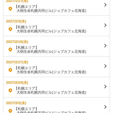
2027/1/27(水)
【札幌エリア】
大樹生命札幌共同ビル(ジョブカフェ北海道)
2027/2/3(水)
【札幌エリア】
大樹生命札幌共同ビル(ジョブカフェ北海道)
2027/2/10(水)
【札幌エリア】
大樹生命札幌共同ビル(ジョブカフェ北海道)
2027/2/17(水)
【札幌エリア】
大樹生命札幌共同ビル(ジョブカフェ北海道)
2027/2/24(水)
【札幌エリア】
大樹生命札幌共同ビル(ジョブカフェ北海道)
2027/3/3(水)
【札幌エリア】
大樹生命札幌共同ビル(ジョブカフェ北海道)