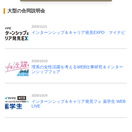
大型の合同説明会
2026/11/21
インターンシップ＆キャリア発見EXPO マイナビ
2026/10/18
理系の女性活躍を考えるWEB仕事研究＆インター
ンシップフェア
2026/10/24
インターンシップ＆キャリア発見フェ 薬学生 WEB
LIVE