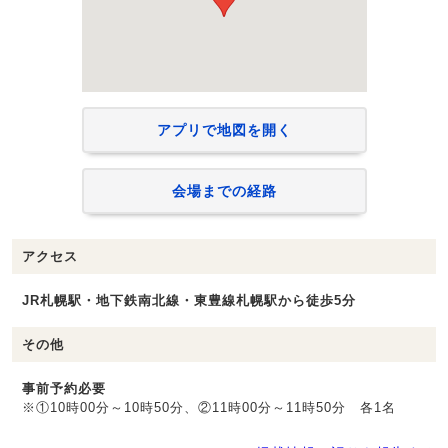
アプリで地図を開く
会場までの経路
アクセス
JR札幌駅・地下鉄南北線・東豊線札幌駅から徒歩5分
その他
事前予約必要
※①10時00分～10時50分、②11時00分～11時50分 各1名