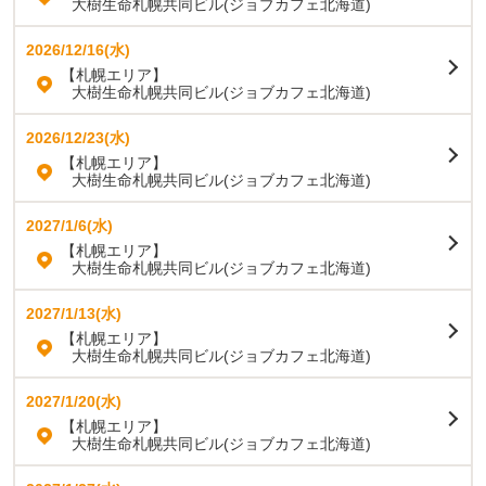
大樹生命札幌共同ビル(ジョブカフェ北海道)
2026/12/16(水)
【札幌エリア】
大樹生命札幌共同ビル(ジョブカフェ北海道)
2026/12/23(水)
【札幌エリア】
大樹生命札幌共同ビル(ジョブカフェ北海道)
2027/1/6(水)
【札幌エリア】
大樹生命札幌共同ビル(ジョブカフェ北海道)
2027/1/13(水)
【札幌エリア】
大樹生命札幌共同ビル(ジョブカフェ北海道)
2027/1/20(水)
【札幌エリア】
大樹生命札幌共同ビル(ジョブカフェ北海道)