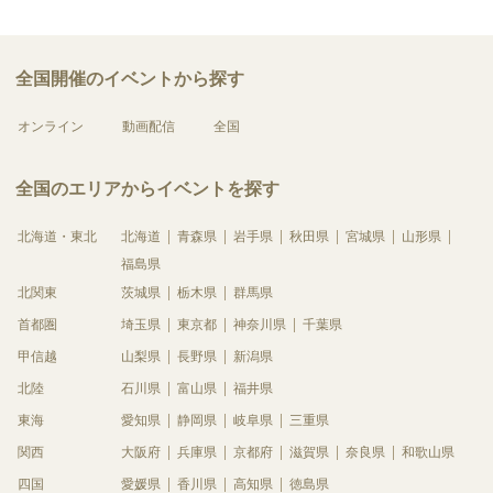
全国開催のイベントから探す
オンライン
動画配信
全国
全国のエリアからイベントを探す
北海道・東北
北海道
青森県
岩手県
秋田県
宮城県
山形県
福島県
北関東
茨城県
栃木県
群馬県
首都圏
埼玉県
東京都
神奈川県
千葉県
甲信越
山梨県
長野県
新潟県
北陸
石川県
富山県
福井県
東海
愛知県
静岡県
岐阜県
三重県
関西
大阪府
兵庫県
京都府
滋賀県
奈良県
和歌山県
四国
愛媛県
香川県
高知県
徳島県