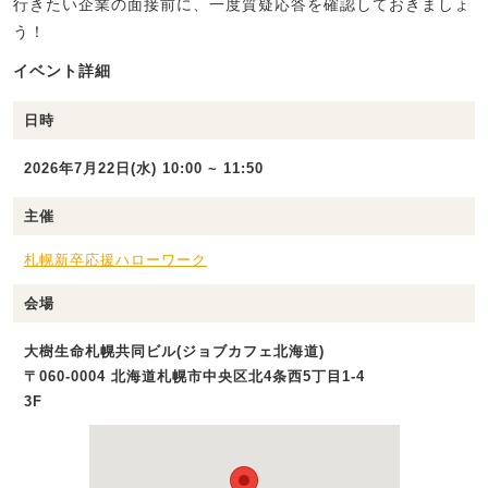
行きたい企業の面接前に、一度質疑応答を確認しておきましょ
う！
イベント詳細
日時
2026年7月22日(水) 10:00 ~ 11:50
主催
札幌新卒応援ハローワーク
会場
大樹生命札幌共同ビル(ジョブカフェ北海道)
〒060-0004 北海道札幌市中央区北4条西5丁目1-4
3F