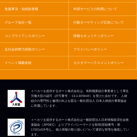
免責事項・知的財産権
外部サービスの利用について
グループ会社一覧
行動ターゲティング広告について
コンプライアンスポリシー
情報セキュリティポリシー
反社会的勢力排除ポリシー
プライバシーポリシー
イベント掲載依頼
カスタマーハラスメントポリシー