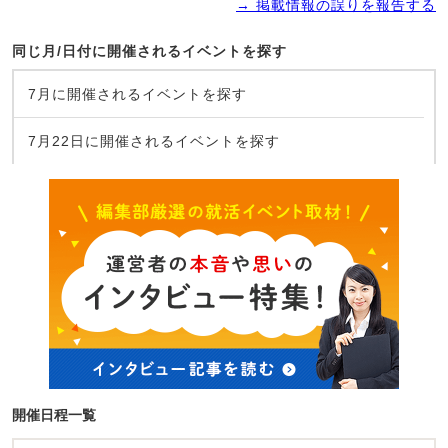
→ 掲載情報の誤りを報告する
同じ月/日付に開催されるイベントを探す
7月に開催されるイベントを探す
7月22日に開催されるイベントを探す
開催日程一覧