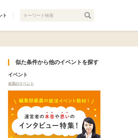
ント
似た条件から他のイベントを探す
イベント
全国のイベント