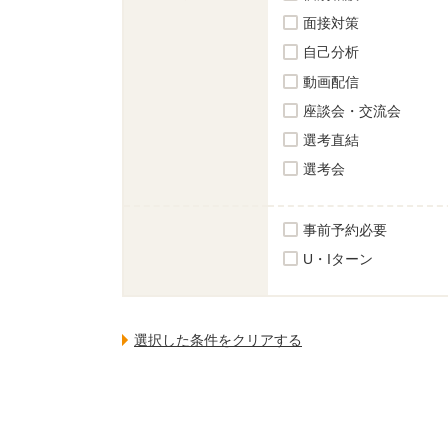
面接対策
自己分析
動画配信
座談会・交流会
選考直結
選考会
事前予約必要
U・Iターン