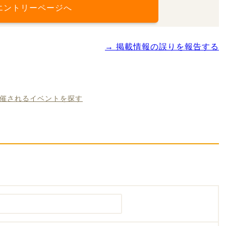
エントリーページへ
→ 掲載情報の誤りを報告する
開催されるイベントを探す