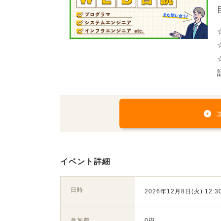
イベント詳細
日時
2026年12月8日(火) 12:30
参加費
0円