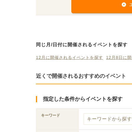
同じ月/日付に開催されるイベントを探す
12月に開催されるイベントを探す
12月8日に
近くで開催されるおすすめのイベント
指定した条件からイベントを探す
キーワード