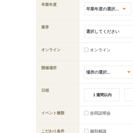
卒業年度
業界
オンライン
オンライン
開催場所
日程
１週間以内
イベント種類
合同説明会
こだわり条件
個別相談