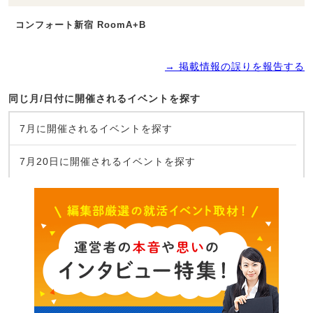
コンフォート新宿 RoomA+B
→ 掲載情報の誤りを報告する
同じ月/日付に開催されるイベントを探す
7月に開催されるイベントを探す
7月20日に開催されるイベントを探す