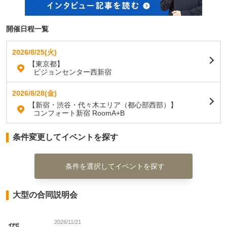
開催日程一覧
2026/8/25(火)
【東京都】
ビジョンセンター西新宿
2026/8/28(金)
【新宿・渋谷・代々木エリア（都心部西部）】
コンフォート新宿 RoomA+B
条件変更してイベントを探す
条件を選択してイベントを探す
大型の合同説明会
2026/11/21