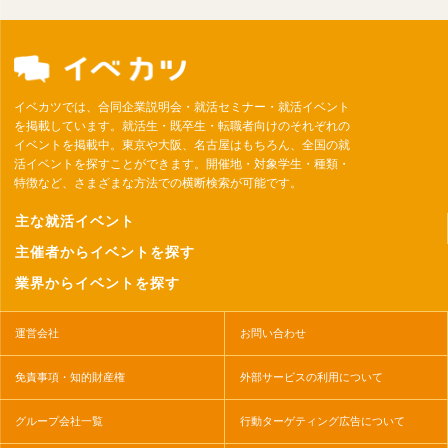
イベカツでは、合同企業説明会・就活セミナー・就活イベント
を掲載しています。就活生・既卒生・転職者向けのそれぞれの
イベントを掲載中。東京や大阪、名古屋はもちろん、全国の就
活イベントを探すことができます。開催地・対象学生・種類・
特徴など、さまざまな方法での横断検索が可能です。
主な就活イベント
主催者からイベントを探す
業界からイベントを探す
運営会社
お問い合わせ
免責事項・知的財産権
外部サービスの利用について
グループ会社一覧
行動ターゲティング広告について