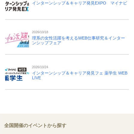
インターンシップ＆キャリア発見EXPO マイナビ
2026/10/18
理系の女性活躍を考えるWEB仕事研究＆インター
ンシップフェア
2026/10/24
インターンシップ＆キャリア発見フェ 薬学生 WEB
LIVE
全国開催のイベントから探す