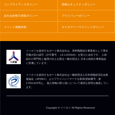
コンプライアンスポリシー
情報セキュリティポリシー
反社会的勢力排除ポリシー
プライバシーポリシー
イベント掲載依頼
カスタマーハラスメントポリシー