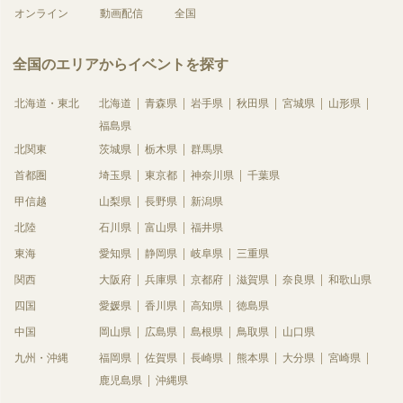
オンライン
動画配信
全国
全国のエリアからイベントを探す
北海道・東北
北海道
青森県
岩手県
秋田県
宮城県
山形県
福島県
北関東
茨城県
栃木県
群馬県
首都圏
埼玉県
東京都
神奈川県
千葉県
甲信越
山梨県
長野県
新潟県
北陸
石川県
富山県
福井県
東海
愛知県
静岡県
岐阜県
三重県
関西
大阪府
兵庫県
京都府
滋賀県
奈良県
和歌山県
四国
愛媛県
香川県
高知県
徳島県
中国
岡山県
広島県
島根県
鳥取県
山口県
九州・沖縄
福岡県
佐賀県
長崎県
熊本県
大分県
宮崎県
鹿児島県
沖縄県