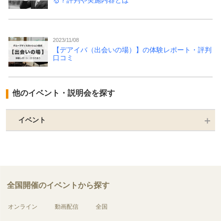
る？評判や実施内容とは
2023/11/08
【デアイバ（出会いの場）】の体験レポート・評判
口コミ
他のイベント・説明会を探す
イベント
全国開催のイベントから探す
オンライン
動画配信
全国