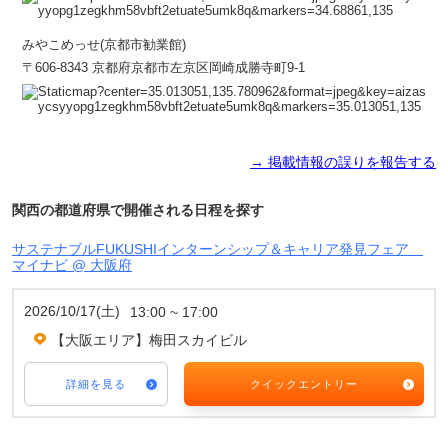
みやこめっせ(京都市勧業館)
〒606-8343 京都府京都市左京区岡崎成勝寺町9-1
→ 掲載情報の誤りを報告する
関西の都道府県で開催される日程を探す
サステナブルFUKUSHIインターンシップ＆キャリア発見フェア
マイナビ @ 大阪府
2026/10/17(土)
13:00 ~ 17:00
【大阪エリア】梅田スカイビル
詳細を見る
クイックエントリー