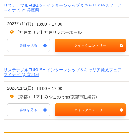
サステナブルFUKUSHIインターンシップ＆キャリア発見フェア
マイナビ @ 兵庫県
2027/1/11(月)
13:00 ~ 17:00
【神戸エリア】神戸サンボーホール
詳細を見る
クイックエントリー
サステナブルFUKUSHIインターンシップ＆キャリア発見フェア
マイナビ @ 京都府
2026/11/1(日)
13:00 ~ 17:00
【京都エリア】みやこめっせ(京都市勧業館)
詳細を見る
クイックエントリー