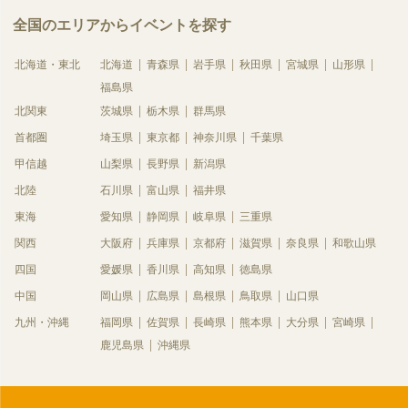
全国のエリアからイベントを探す
北海道・東北
北海道
青森県
岩手県
秋田県
宮城県
山形県
福島県
北関東
茨城県
栃木県
群馬県
首都圏
埼玉県
東京都
神奈川県
千葉県
甲信越
山梨県
長野県
新潟県
北陸
石川県
富山県
福井県
東海
愛知県
静岡県
岐阜県
三重県
関西
大阪府
兵庫県
京都府
滋賀県
奈良県
和歌山県
四国
愛媛県
香川県
高知県
徳島県
中国
岡山県
広島県
島根県
鳥取県
山口県
九州・沖縄
福岡県
佐賀県
長崎県
熊本県
大分県
宮崎県
鹿児島県
沖縄県