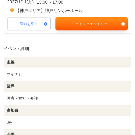
2027/1/11(月)
13:00 ~ 17:00
【神戸エリア】神戸サンボーホール
詳細を見る
クイックエントリー
イベント詳細
主催
マイナビ
業界
医療・福祉・介護
参加費
0円
会場