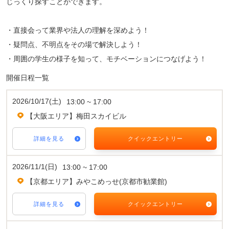
じっくり探すことができます。
・直接会って業界や法人の理解を深めよう！
・疑問点、不明点をその場で解決しよう！
・周囲の学生の様子を知って、モチベーションにつなげよう！
開催日程一覧
2026/10/17(土)
13:00 ~ 17:00
【大阪エリア】梅田スカイビル
詳細を見る
クイックエントリー
2026/11/1(日)
13:00 ~ 17:00
【京都エリア】みやこめっせ(京都市勧業館)
詳細を見る
クイックエントリー