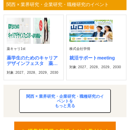
関西 × 業界研究・企業研究・職種研究のイベント
薬キャリ1st
株式会社学情
薬学生のためのキャリア
就活サポートmeeting
デザインフェスタ 薬キ
対象: 2027、2028、2029、2030
ャリ1st
対象: 2027、2028、2029、2030
関西 × 業界研究・企業研究・職種研究のイ
ベントを
もっと見る