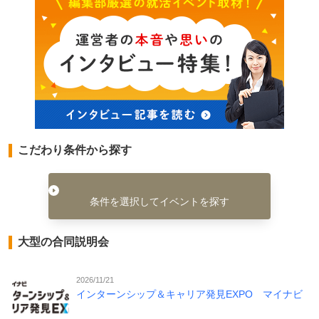
こだわり条件から探す
条件を選択してイベントを探す
大型の合同説明会
2026/11/21
インターンシップ＆キャリア発見EXPO マイナビ