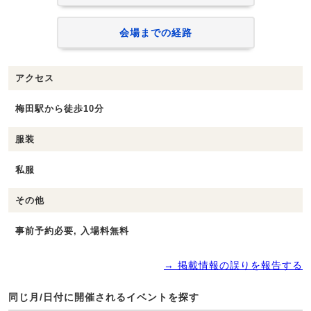
会場までの経路
アクセス
梅田駅から徒歩10分
服装
私服
その他
事前予約必要, 入場料無料
→ 掲載情報の誤りを報告する
同じ月/日付に開催されるイベントを探す