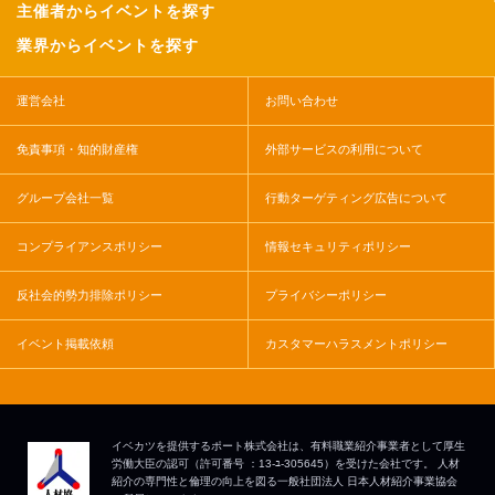
主催者からイベントを探す
業界からイベントを探す
運営会社
お問い合わせ
免責事項・知的財産権
外部サービスの利用について
グループ会社一覧
行動ターゲティング広告について
コンプライアンスポリシー
情報セキュリティポリシー
反社会的勢力排除ポリシー
プライバシーポリシー
イベント掲載依頼
カスタマーハラスメントポリシー