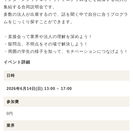
集結する合同説明会です。
多数の法人が出展するので、話を聞く中で自分に合うプログラ
ムをじっくり探すことができます。
・直接会って業界や法人の理解を深めよう！
・疑問点、不明点をその場で解決しよう！
・周囲の学生の様子を知って、モチベーションにつなげよう！
イベント詳細
日時
2026年6月14日(日) 13:00 ~ 17:00
参加費
0円
業界