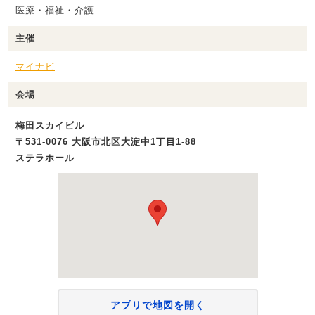
医療・福祉・介護
主催
マイナビ
会場
梅田スカイビル
〒531-0076 大阪市北区大淀中1丁目1-88
ステラホール
アプリで地図を開く