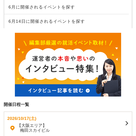
6月に開催されるイベントを探す
6月14日に開催されるイベントを探す
開催日程一覧
2026/10/17(土)
【大阪エリア】
梅田スカイビル