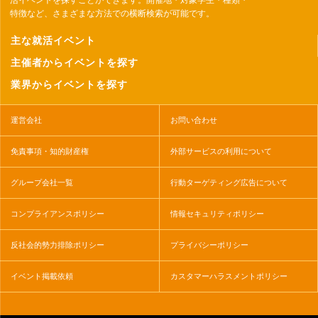
特徴など、さまざまな方法での横断検索が可能です。
主な就活イベント
主催者からイベントを探す
業界からイベントを探す
運営会社
お問い合わせ
免責事項・知的財産権
外部サービスの利用について
グループ会社一覧
行動ターゲティング広告について
コンプライアンスポリシー
情報セキュリティポリシー
反社会的勢力排除ポリシー
プライバシーポリシー
イベント掲載依頼
カスタマーハラスメントポリシー