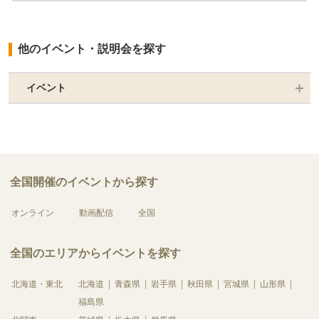
他のイベント・説明会を探す
イベント
全国開催のイベントから探す
オンライン
動画配信
全国
全国のエリアからイベントを探す
北海道・東北
北海道
青森県
岩手県
秋田県
宮城県
山形県
福島県