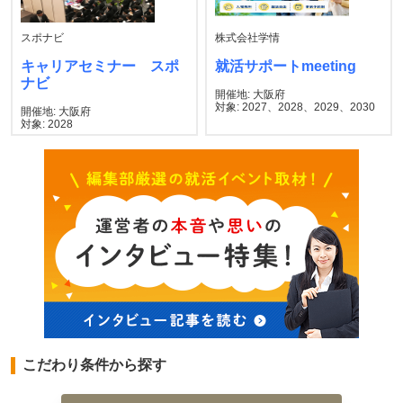
スポナビ
株式会社学情
キャリアセミナー スポ
就活サポートmeeting
ナビ
開催地: 大阪府
対象: 2027、2028、2029、2030
開催地: 大阪府
対象: 2028
こだわり条件から探す