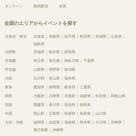
オンライン
動画配信
全国
全国のエリアからイベントを探す
北海道・東北
北海道
青森県
岩手県
秋田県
宮城県
山形県
福島県
北関東
茨城県
栃木県
群馬県
首都圏
埼玉県
東京都
神奈川県
千葉県
甲信越
山梨県
長野県
新潟県
北陸
石川県
富山県
福井県
東海
愛知県
静岡県
岐阜県
三重県
関西
大阪府
兵庫県
京都府
滋賀県
奈良県
和歌山県
四国
愛媛県
香川県
高知県
徳島県
中国
岡山県
広島県
島根県
鳥取県
山口県
九州・沖縄
福岡県
佐賀県
長崎県
熊本県
大分県
宮崎県
鹿児島県
沖縄県