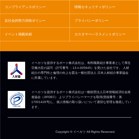
コンプライアンスポリシー
情報セキュリティポリシー
反社会的勢力排除ポリシー
プライバシーポリシー
イベント掲載依頼
カスタマーハラスメントポリシー