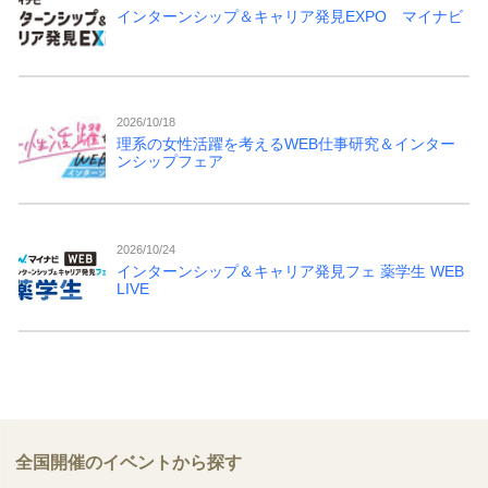
インターンシップ＆キャリア発見EXPO マイナビ
2026/10/18
理系の女性活躍を考えるWEB仕事研究＆インター
ンシップフェア
2026/10/24
インターンシップ＆キャリア発見フェ 薬学生 WEB
LIVE
全国開催のイベントから探す