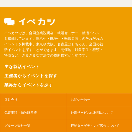
イベカツでは、合同企業説明会・就活セミナー・就活イベント
を掲載しています。就活生・既卒生・転職者向けのそれぞれの
イベントを掲載中。東京や大阪、名古屋はもちろん、全国の就
活イベントを探すことができます。開催地・対象学生・種類・
特徴など、さまざまな方法での横断検索が可能です。
主な就活イベント
主催者からイベントを探す
業界からイベントを探す
運営会社
お問い合わせ
免責事項・知的財産権
外部サービスの利用について
グループ会社一覧
行動ターゲティング広告について