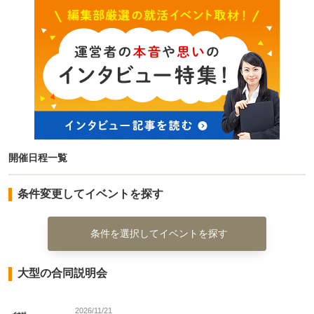
開催日程一覧
条件変更してイベントを探す
条件を選択してイベントを探す
大型の合同説明会
2026/11/21