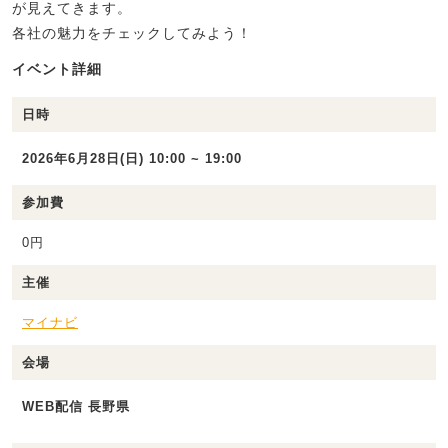
が見えてきます。
各社の魅力をチェックしてみよう！
イベント詳細
日時
2026年6月28日(日) 10:00 ~ 19:00
参加費
0円
主催
マイナビ
会場
WEB配信 長野県