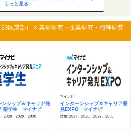
もっと見る
23区東部） × 業界研究・企業研究・職種研究
マイナビ
ーンシップ＆キャリア発
インターンシップ＆キャリア発
ア 薬学生 マイナビ
見EXPO マイナビ
7、2028、2029、2030
対象: 2027、2028、2029、2030