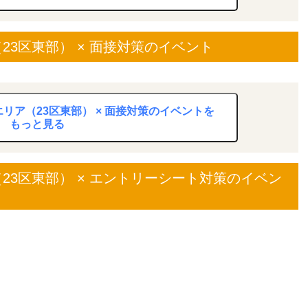
3区東部） × 面接対策のイベント
リア（23区東部） × 面接対策のイベントを
もっと見る
23区東部） × エントリーシート対策のイベン