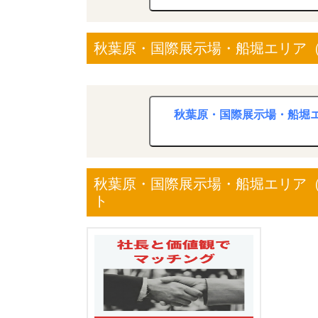
秋葉原・国際展示場・船堀エリア（2
秋葉原・国際展示場・船堀エ
秋葉原・国際展示場・船堀エリア（
ト