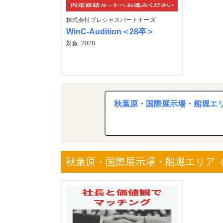
株式会社プレシャスパートナーズ
WinC-Audition＜28卒＞
対象: 2028
秋葉原・国際展示場・船堀エリ
秋葉原・国際展示場・船堀エリア（2