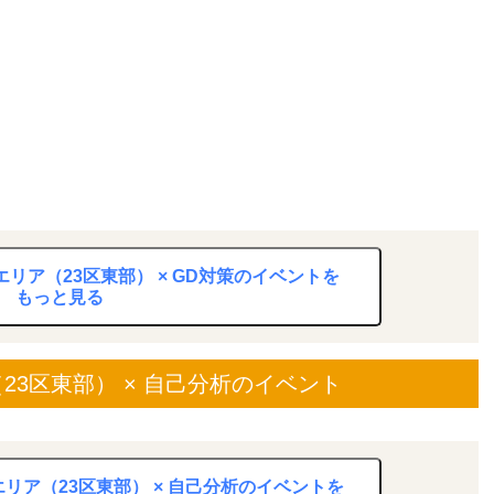
リア（23区東部） × GD対策のイベントを
もっと見る
3区東部） × 自己分析のイベント
リア（23区東部） × 自己分析のイベントを