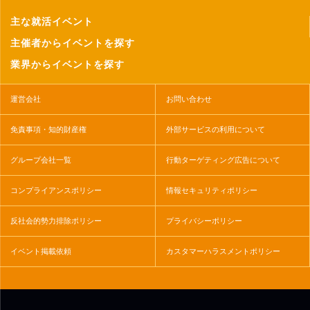
主な就活イベント
主催者からイベントを探す
業界からイベントを探す
運営会社
お問い合わせ
免責事項・知的財産権
外部サービスの利用について
グループ会社一覧
行動ターゲティング広告について
コンプライアンスポリシー
情報セキュリティポリシー
反社会的勢力排除ポリシー
プライバシーポリシー
イベント掲載依頼
カスタマーハラスメントポリシー