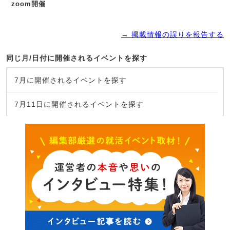
zoom開催
→ 掲載情報の誤りを報告する
同じ月/日付に開催されるイベントを探す
7月に開催されるイベントを探す
7月11日に開催されるイベントを探す