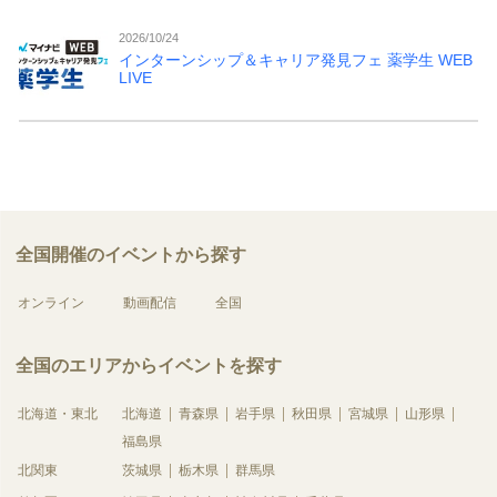
2026/10/24
インターンシップ＆キャリア発見フェ 薬学生 WEB
LIVE
全国開催のイベントから探す
オンライン
動画配信
全国
全国のエリアからイベントを探す
北海道・東北
北海道
青森県
岩手県
秋田県
宮城県
山形県
福島県
北関東
茨城県
栃木県
群馬県