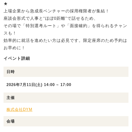
★
上場企業から急成長ベンチャーの採用権限者が集結！
座談会形式で人事と“ほぼ0距離”で話せるため、
その場で「特別選考ルート」や「面接確約」を得られるチャン
スも！
効率的に就活を進めたい方は必見です。限定座席のため予約は
お早めに！
イベント詳細
日時
2026年7月11日(土) 14:00 ~ 17:00
主催
株式会社DYM
会場