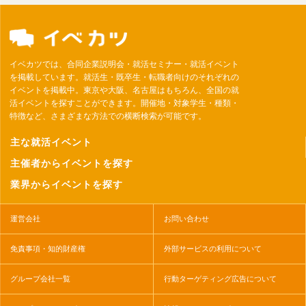
イベカツでは、合同企業説明会・就活セミナー・就活イベント
を掲載しています。就活生・既卒生・転職者向けのそれぞれの
イベントを掲載中。東京や大阪、名古屋はもちろん、全国の就
活イベントを探すことができます。開催地・対象学生・種類・
特徴など、さまざまな方法での横断検索が可能です。
主な就活イベント
主催者からイベントを探す
業界からイベントを探す
運営会社
お問い合わせ
免責事項・知的財産権
外部サービスの利用について
グループ会社一覧
行動ターゲティング広告について