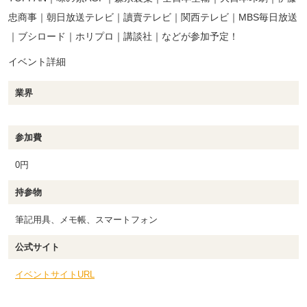
忠商事｜朝日放送テレビ｜讀賣テレビ｜関西テレビ｜MBS毎日放送
｜ブシロード｜ホリプロ｜講談社｜などが参加予定！
イベント詳細
業界
参加費
0円
持参物
筆記用具、メモ帳、スマートフォン
公式サイト
イベントサイトURL