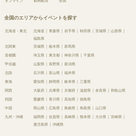
オンライン
動画配信
全国
全国のエリアからイベントを探す
北海道・東北
北海道
青森県
岩手県
秋田県
宮城県
山形県
福島県
北関東
茨城県
栃木県
群馬県
首都圏
埼玉県
東京都
神奈川県
千葉県
甲信越
山梨県
長野県
新潟県
北陸
石川県
富山県
福井県
東海
愛知県
静岡県
岐阜県
三重県
関西
大阪府
兵庫県
京都府
滋賀県
奈良県
和歌山県
四国
愛媛県
香川県
高知県
徳島県
中国
岡山県
広島県
島根県
鳥取県
山口県
九州・沖縄
福岡県
佐賀県
長崎県
熊本県
大分県
宮崎県
鹿児島県
沖縄県