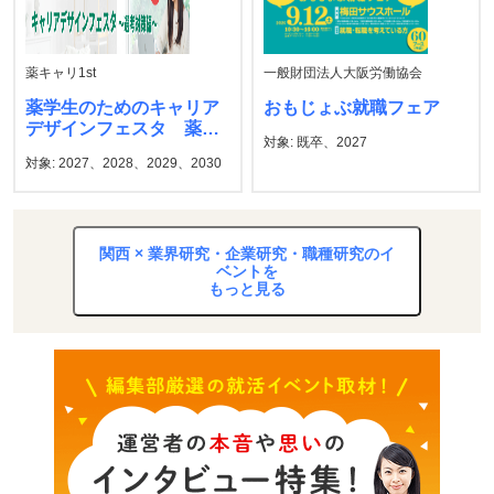
薬キャリ1st
一般財団法人大阪労働協会
薬学生のためのキャリア
おもじょぶ就職フェア
デザインフェスタ 薬キ
対象: 既卒、2027
ャリ1st
対象: 2027、2028、2029、2030
関西 × 業界研究・企業研究・職種研究のイ
ベントを
もっと見る