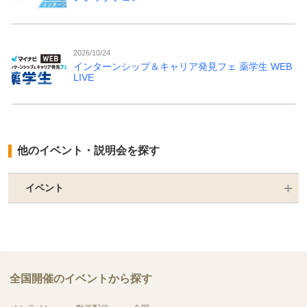
2026/10/24
インターンシップ＆キャリア発見フェ 薬学生 WEB
LIVE
他のイベント・説明会を探す
イベント
全国開催のイベントから探す