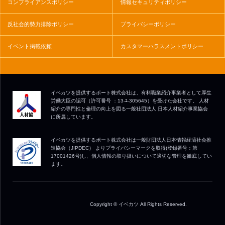
コンプライアンスポリシー
情報セキュリティポリシー
反社会的勢力排除ポリシー
プライバシーポリシー
イベント掲載依頼
カスタマーハラスメントポリシー