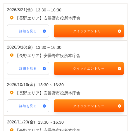
2026/8/21(金)
13:30 ~ 16:30
【長野エリア】安曇野市役所本庁舎
詳細を見る
クイックエントリー
2026/9/18(金)
13:30 ~ 16:30
【長野エリア】安曇野市役所本庁舎
詳細を見る
クイックエントリー
2026/10/16(金)
13:30 ~ 16:30
【長野エリア】安曇野市役所本庁舎
詳細を見る
クイックエントリー
2026/11/20(金)
13:30 ~ 16:30
【長野エリア】安曇野市役所本庁舎