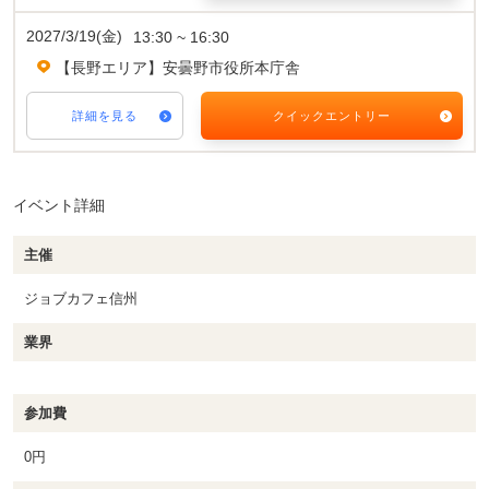
2027/3/19(金)
13:30 ~ 16:30
【長野エリア】安曇野市役所本庁舎
詳細を見る
クイックエントリー
イベント詳細
主催
ジョブカフェ信州
業界
参加費
0円