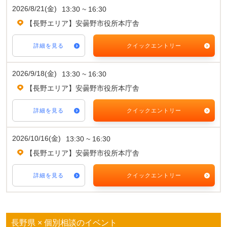
2026/8/21(金)
13:30 ~ 16:30
【長野エリア】安曇野市役所本庁舎
詳細を見る
クイックエントリー
2026/9/18(金)
13:30 ~ 16:30
【長野エリア】安曇野市役所本庁舎
詳細を見る
クイックエントリー
2026/10/16(金)
13:30 ~ 16:30
【長野エリア】安曇野市役所本庁舎
詳細を見る
クイックエントリー
長野県 × 個別相談のイベント