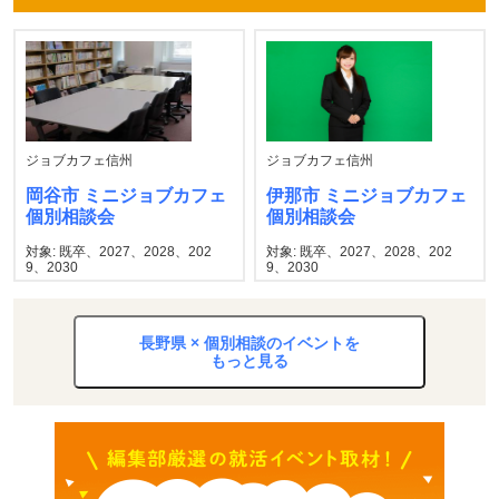
ジョブカフェ信州
ジョブカフェ信州
岡谷市 ミニジョブカフェ
伊那市 ミニジョブカフェ
個別相談会
個別相談会
対象: 既卒、2027、2028、202
対象: 既卒、2027、2028、202
9、2030
9、2030
長野県 × 個別相談のイベントを
もっと見る