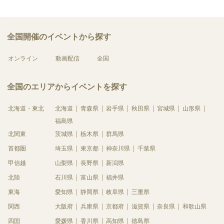
全国開催のイベントから探す
オンライン
動画配信
全国
全国のエリアからイベントを探す
北海道・東北
北海道
青森県
岩手県
秋田県
宮城県
山形県
福島県
北関東
茨城県
栃木県
群馬県
首都圏
埼玉県
東京都
神奈川県
千葉県
甲信越
山梨県
長野県
新潟県
北陸
石川県
富山県
福井県
東海
愛知県
静岡県
岐阜県
三重県
関西
大阪府
兵庫県
京都府
滋賀県
奈良県
和歌山県
四国
愛媛県
香川県
高知県
徳島県