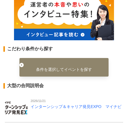
こだわり条件から探す
条件を選択してイベントを探す
大型の合同説明会
2026/11/21
インターンシップ＆キャリア発見EXPO マイナビ