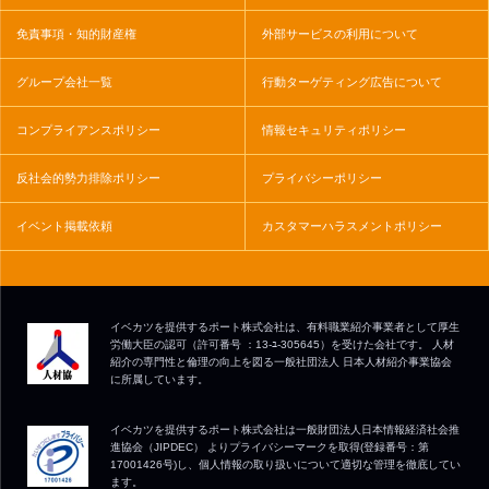
免責事項・知的財産権
外部サービスの利用について
グループ会社一覧
行動ターゲティング広告について
コンプライアンスポリシー
情報セキュリティポリシー
反社会的勢力排除ポリシー
プライバシーポリシー
イベント掲載依頼
カスタマーハラスメントポリシー