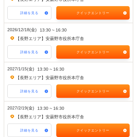
詳細を見る
クイックエントリー
2026/12/18(金)
13:30 ~ 16:30
【長野エリア】安曇野市役所本庁舎
詳細を見る
クイックエントリー
2027/1/15(金)
13:30 ~ 16:30
【長野エリア】安曇野市役所本庁舎
詳細を見る
クイックエントリー
2027/2/19(金)
13:30 ~ 16:30
【長野エリア】安曇野市役所本庁舎
詳細を見る
クイックエントリー