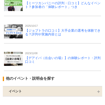
【ミーツカンパニーの評判・口コミ】どんなイベン
ト？参加者の「体験レポート」つき
2025/10/17
【ジョブトラの口コミ】大手企業の選考を体験でき
る？評判や実施内容とは
2023/11/08
【デアイバ（出会いの場）】の体験レポート・評判
口コミ
他のイベント・説明会を探す
イベント