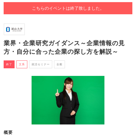
こちらのイベントは終了致しました。
業界・企業研究ガイダンス～企業情報の見
方・自分に合った企業の探し方を解説～
終了
文系
就活セミナー
全般
概要