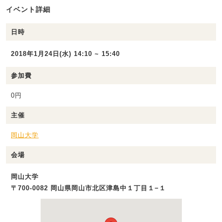
イベント詳細
日時
2018年1月24日(水) 14:10 ~ 15:40
参加費
0円
主催
岡山大学
会場
岡山大学
〒700-0082 岡山県岡山市北区津島中１丁目１−１