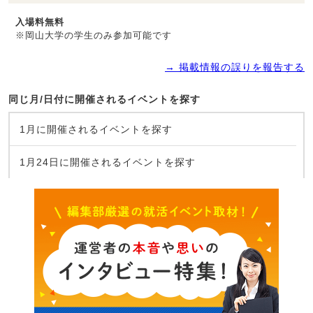
入場料無料
※岡山大学の学生のみ参加可能です
→ 掲載情報の誤りを報告する
同じ月/日付に開催されるイベントを探す
1月に開催されるイベントを探す
1月24日に開催されるイベントを探す