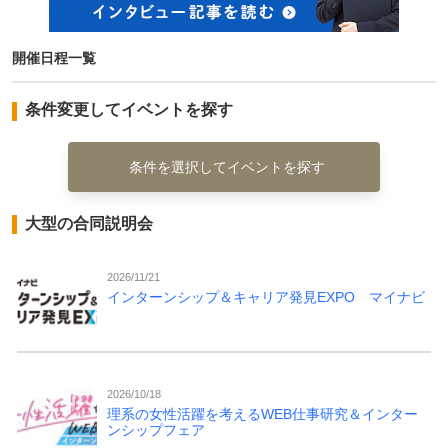
開催日程一覧
条件変更してイベントを探す
条件を選択してイベントを探す
大型の合同説明会
2026/11/21
インターンシップ＆キャリア発見EXPO マイナビ
2026/10/18
理系の女性活躍を考えるWEB仕事研究＆インター
ンシップフェア