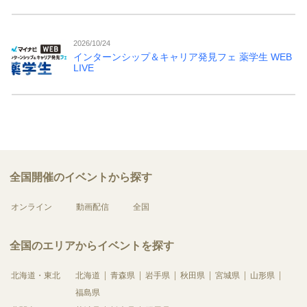
2026/10/24
インターンシップ＆キャリア発見フェ 薬学生 WEB
LIVE
全国開催のイベントから探す
オンライン
動画配信
全国
全国のエリアからイベントを探す
北海道・東北
北海道
青森県
岩手県
秋田県
宮城県
山形県
福島県