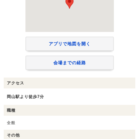
アプリで地図を開く
会場までの経路
アクセス
岡山駅より徒歩7分
職種
全般
その他