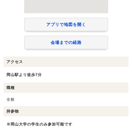
アプリで地図を開く
会場までの経路
アクセス
岡山駅より徒歩7分
職種
全般
持参物
※岡山大学の学生のみ参加可能です