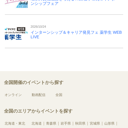
ンシップフェア
2026/10/24
インターンシップ＆キャリア発見フェ 薬学生 WEB
LIVE
全国開催のイベントから探す
オンライン
動画配信
全国
全国のエリアからイベントを探す
北海道・東北
北海道
青森県
岩手県
秋田県
宮城県
山形県