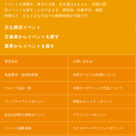
イベントを掲載中。東京や大阪、名古屋はもちろん、全国の就
活イベントを探すことができます。開催地・対象学生・種類・
特徴など、さまざまな方法での横断検索が可能です。
主な就活イベント
主催者からイベントを探す
業界からイベントを探す
運営会社
お問い合わせ
免責事項・知的財産権
外部サービスの利用について
グループ会社一覧
行動ターゲティング広告について
コンプライアンスポリシー
情報セキュリティポリシー
反社会的勢力排除ポリシー
プライバシーポリシー
イベント掲載依頼
カスタマーハラスメントポリシー