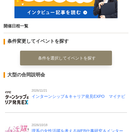
開催日程一覧
条件変更してイベントを探す
条件を選択してイベントを探す
大型の合同説明会
2026/11/21
インターンシップ＆キャリア発見EXPO マイナビ
2026/10/18
理系の女性活躍を考えるWEB仕事研究＆インター