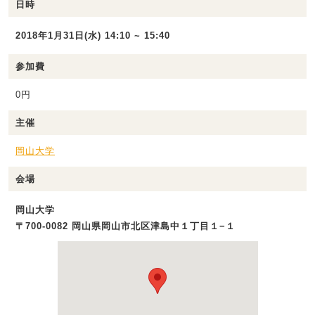
日時
2018年1月31日(水) 14:10 ~ 15:40
参加費
0円
主催
岡山大学
会場
岡山大学
〒700-0082 岡山県岡山市北区津島中１丁目１−１