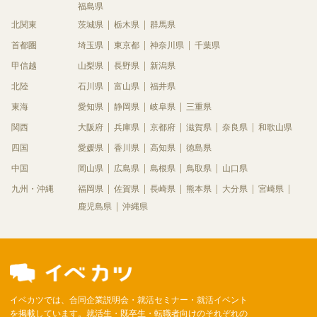
福島県
北関東
茨城県
栃木県
群馬県
首都圏
埼玉県
東京都
神奈川県
千葉県
甲信越
山梨県
長野県
新潟県
北陸
石川県
富山県
福井県
東海
愛知県
静岡県
岐阜県
三重県
関西
大阪府
兵庫県
京都府
滋賀県
奈良県
和歌山県
四国
愛媛県
香川県
高知県
徳島県
中国
岡山県
広島県
島根県
鳥取県
山口県
九州・沖縄
福岡県
佐賀県
長崎県
熊本県
大分県
宮崎県
鹿児島県
沖縄県
イベカツでは、合同企業説明会・就活セミナー・就活イベント
を掲載しています。就活生・既卒生・転職者向けのそれぞれの