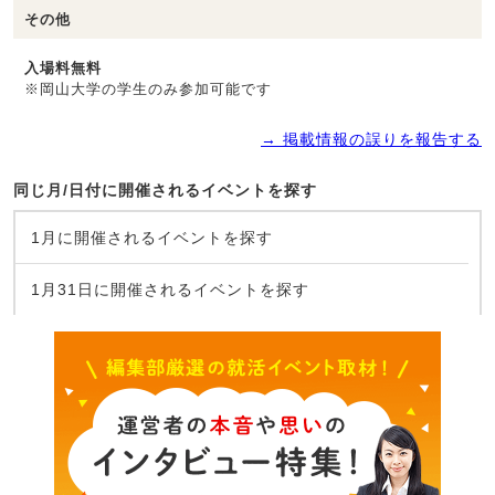
その他
入場料無料
※岡山大学の学生のみ参加可能です
→ 掲載情報の誤りを報告する
同じ月/日付に開催されるイベントを探す
1月に開催されるイベントを探す
1月31日に開催されるイベントを探す