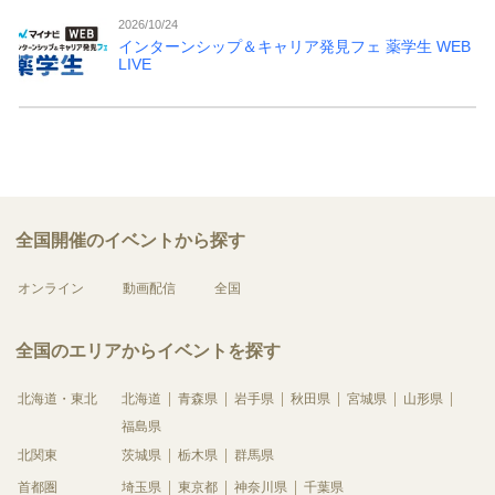
2026/10/24
インターンシップ＆キャリア発見フェ 薬学生 WEB
LIVE
全国開催のイベントから探す
オンライン
動画配信
全国
全国のエリアからイベントを探す
北海道・東北
北海道
青森県
岩手県
秋田県
宮城県
山形県
福島県
北関東
茨城県
栃木県
群馬県
首都圏
埼玉県
東京都
神奈川県
千葉県