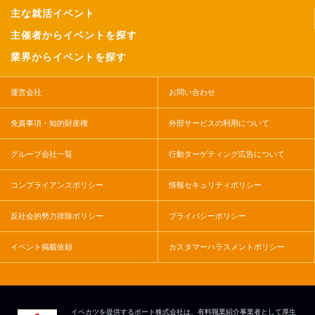
主な就活イベント
主催者からイベントを探す
業界からイベントを探す
運営会社
お問い合わせ
免責事項・知的財産権
外部サービスの利用について
グループ会社一覧
行動ターゲティング広告について
コンプライアンスポリシー
情報セキュリティポリシー
反社会的勢力排除ポリシー
プライバシーポリシー
イベント掲載依頼
カスタマーハラスメントポリシー