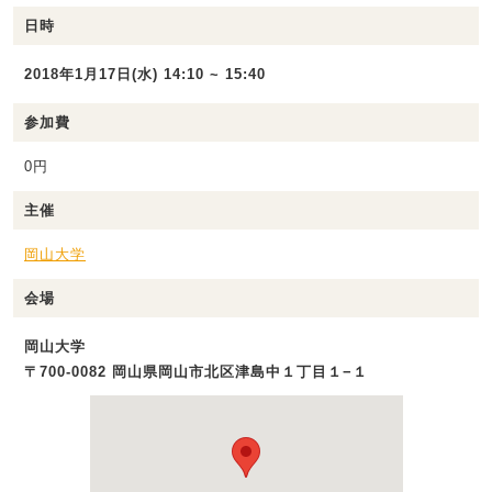
日時
2018年1月17日(水) 14:10 ~ 15:40
参加費
0円
主催
岡山大学
会場
岡山大学
〒700-0082 岡山県岡山市北区津島中１丁目１−１