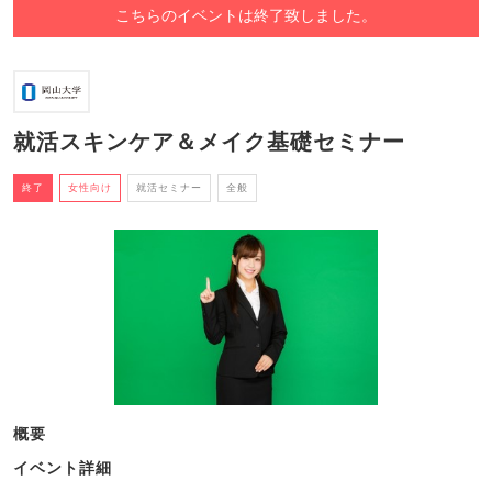
こちらのイベントは終了致しました。
就活スキンケア＆メイク基礎セミナー
終了
女性向け
就活セミナー
全般
概要
イベント詳細