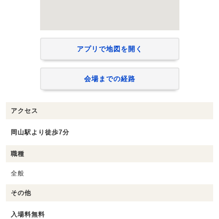
アプリで地図を開く
会場までの経路
アクセス
岡山駅より徒歩7分
職種
全般
その他
入場料無料