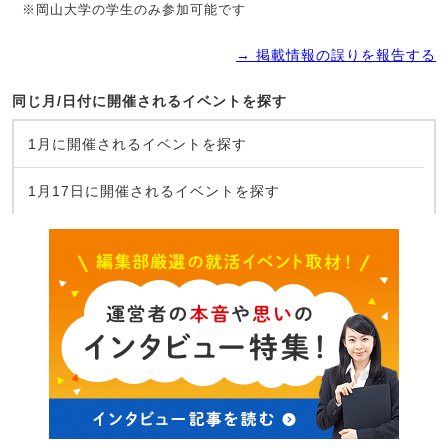
※岡山大学の学生のみ参加可能です
→ 掲載情報の誤りを報告する
同じ月/日付に開催されるイベントを探す
1月に開催されるイベントを探す
1月17日に開催されるイベントを探す