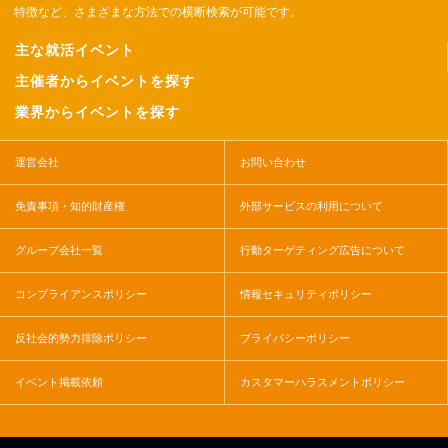
特徴など、さまざまな方法での横断検索が可能です。
主な就活イベント
主催者からイベントを探す
業界からイベントを探す
運営会社
お問い合わせ
免責事項・知的財産権
外部サービスの利用について
グループ会社一覧
行動ターゲティング広告について
コンプライアンスポリシー
情報セキュリティポリシー
反社会的勢力排除ポリシー
プライバシーポリシー
イベント掲載依頼
カスタマーハラスメントポリシー