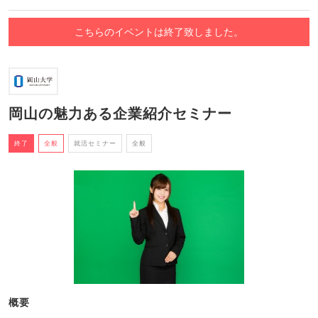
こちらのイベントは終了致しました。
岡山の魅力ある企業紹介セミナー
終了
全般
就活セミナー
全般
概要