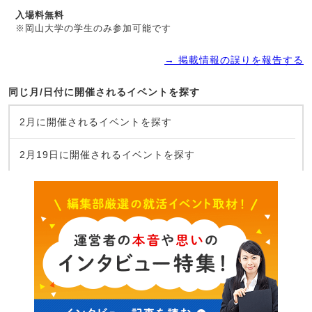
入場料無料
※岡山大学の学生のみ参加可能です
→ 掲載情報の誤りを報告する
同じ月/日付に開催されるイベントを探す
2月に開催されるイベントを探す
2月19日に開催されるイベントを探す