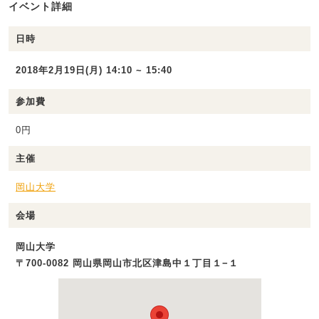
イベント詳細
日時
2018年2月19日(月) 14:10 ~ 15:40
参加費
0円
主催
岡山大学
会場
岡山大学
〒700-0082 岡山県岡山市北区津島中１丁目１−１