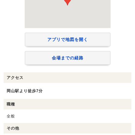
アプリで地図を開く
会場までの経路
アクセス
岡山駅より徒歩7分
職種
全般
その他