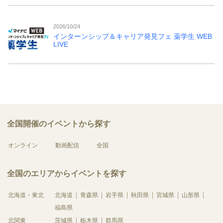
2026/10/24
インターンシップ＆キャリア発見フェ 薬学生 WEB
LIVE
全国開催のイベントから探す
オンライン
動画配信
全国
全国のエリアからイベントを探す
北海道・東北
北海道
青森県
岩手県
秋田県
宮城県
山形県
福島県
北関東
茨城県
栃木県
群馬県