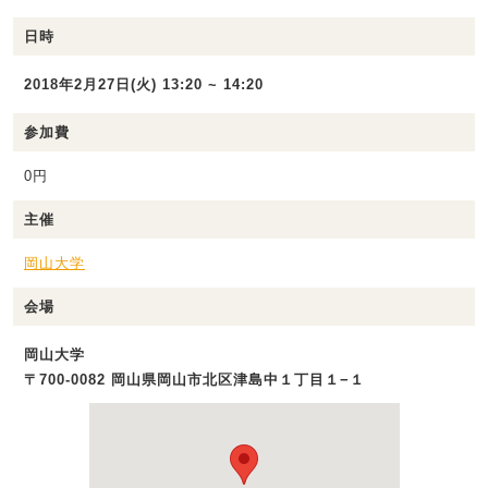
日時
2018年2月27日(火) 13:20 ~ 14:20
参加費
0円
主催
岡山大学
会場
岡山大学
〒700-0082 岡山県岡山市北区津島中１丁目１−１