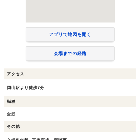
アプリで地図を開く
会場までの経路
アクセス
岡山駅より徒歩7分
職種
全般
その他