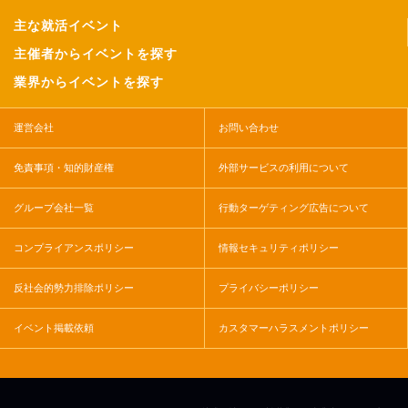
主な就活イベント
主催者からイベントを探す
業界からイベントを探す
運営会社
お問い合わせ
免責事項・知的財産権
外部サービスの利用について
グループ会社一覧
行動ターゲティング広告について
コンプライアンスポリシー
情報セキュリティポリシー
反社会的勢力排除ポリシー
プライバシーポリシー
イベント掲載依頼
カスタマーハラスメントポリシー