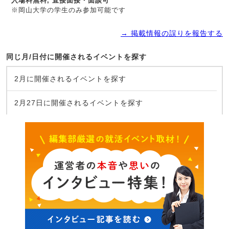
入場料無料, 直接面接・面談可
※岡山大学の学生のみ参加可能です
→ 掲載情報の誤りを報告する
同じ月/日付に開催されるイベントを探す
2月に開催されるイベントを探す
2月27日に開催されるイベントを探す