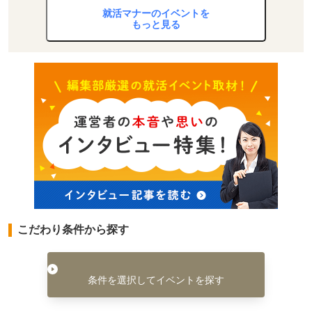
就活マナーのイベントを
もっと見る
こだわり条件から探す
条件を選択してイベントを探す