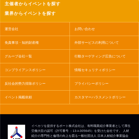
主催者からイベントを探す
業界からイベントを探す
運営会社
お問い合わせ
免責事項・知的財産権
外部サービスの利用について
グループ会社一覧
行動ターゲティング広告について
コンプライアンスポリシー
情報セキュリティポリシー
反社会的勢力排除ポリシー
プライバシーポリシー
イベント掲載依頼
カスタマーハラスメントポリシー