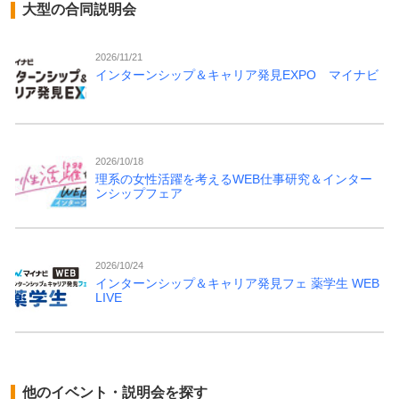
大型の合同説明会
2026/11/21
インターンシップ＆キャリア発見EXPO マイナビ
2026/10/18
理系の女性活躍を考えるWEB仕事研究＆インター
ンシップフェア
2026/10/24
インターンシップ＆キャリア発見フェ 薬学生 WEB
LIVE
他のイベント・説明会を探す