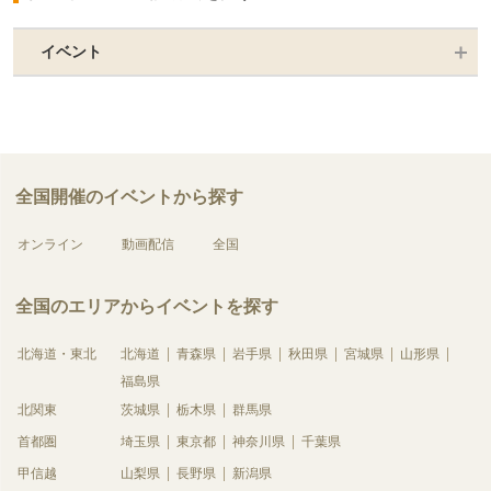
イベント
全国開催のイベントから探す
オンライン
動画配信
全国
全国のエリアからイベントを探す
北海道・東北
北海道
青森県
岩手県
秋田県
宮城県
山形県
福島県
北関東
茨城県
栃木県
群馬県
首都圏
埼玉県
東京都
神奈川県
千葉県
甲信越
山梨県
長野県
新潟県