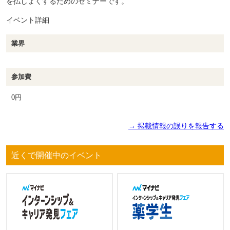
を払しょくするためのセミナーです。
イベント詳細
業界
参加費
0円
→ 掲載情報の誤りを報告する
近くで開催中のイベント