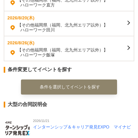
ハローワーク直方
2026/8/20(木)
【その他福岡県（福岡、北九州エリア以外）】
ハローワーク田川
2026/8/26(水)
【その他福岡県（福岡、北九州エリア以外）】
ハローワーク飯塚
条件変更してイベントを探す
条件を選択してイベントを探す
大型の合同説明会
2026/11/21
インターンシップ＆キャリア発見EXPO マイナビ