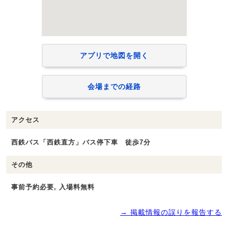
アプリで地図を開く
会場までの経路
アクセス
西鉄バス「西鉄直方」バス停下車 徒歩7分
その他
事前予約必要, 入場料無料
→ 掲載情報の誤りを報告する