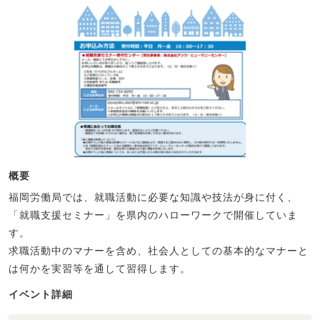
概要
福岡労働局では、就職活動に必要な知識や技法が身に付く、
「就職支援セミナー」を県内のハローワークで開催していま
す。
求職活動中のマナーを含め、社会人としての基本的なマナーと
は何かを実習等を通して習得します。
イベント詳細