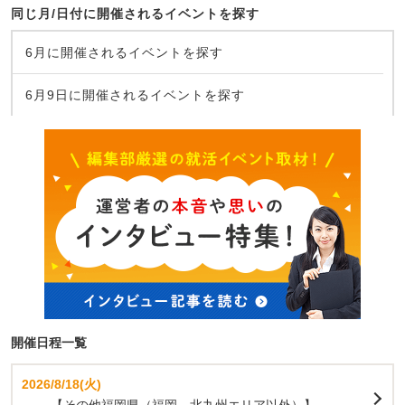
同じ月/日付に開催されるイベントを探す
6月に開催されるイベントを探す
6月9日に開催されるイベントを探す
開催日程一覧
2026/8/18(火)
【その他福岡県（福岡、北九州エリア以外）】