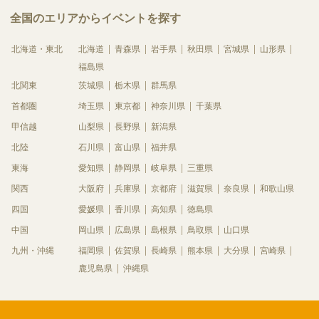
全国のエリアからイベントを探す
北海道・東北
北海道
青森県
岩手県
秋田県
宮城県
山形県
福島県
北関東
茨城県
栃木県
群馬県
首都圏
埼玉県
東京都
神奈川県
千葉県
甲信越
山梨県
長野県
新潟県
北陸
石川県
富山県
福井県
東海
愛知県
静岡県
岐阜県
三重県
関西
大阪府
兵庫県
京都府
滋賀県
奈良県
和歌山県
四国
愛媛県
香川県
高知県
徳島県
中国
岡山県
広島県
島根県
鳥取県
山口県
九州・沖縄
福岡県
佐賀県
長崎県
熊本県
大分県
宮崎県
鹿児島県
沖縄県