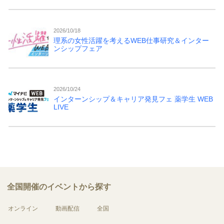
2026/10/18
理系の女性活躍を考えるWEB仕事研究＆インター
ンシップフェア
2026/10/24
インターンシップ＆キャリア発見フェ 薬学生 WEB
LIVE
全国開催のイベントから探す
オンライン
動画配信
全国