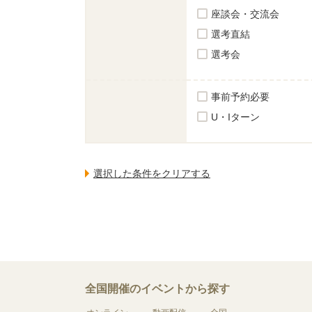
座談会・交流会
選考直結
選考会
事前予約必要
U・Iターン
全国開催のイベントから探す