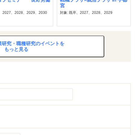
宮
2027、2028、2029、2030
対象: 既卒、2027、2028、2029
業研究・職種研究のイベントを
もっと見る