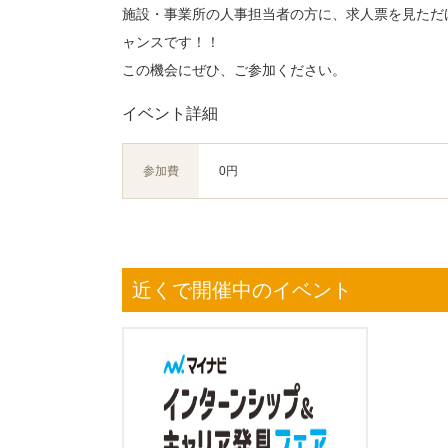
施設・事業所の人事担当者の方に、求人票を見ただ
ャンスです！！
この機会にぜひ、ご参加ください。
イベント詳細
参加費
0円
近くで開催中のイベント