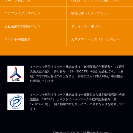
コンプライアンスポリシー
情報セキュリティポリシー
反社会的勢力排除ポリシー
プライバシーポリシー
イベント掲載依頼
カスタマーハラスメントポリシー