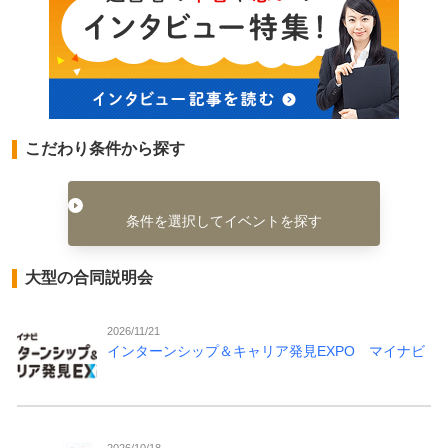
こだわり条件から探す
条件を選択してイベントを探す
大型の合同説明会
2026/11/21
インターンシップ＆キャリア発見EXPO マイナビ
2026/10/18