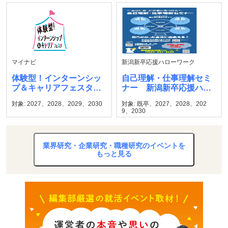
マイナビ
新潟新卒応援ハローワーク
体験型！インターンシッ
自己理解・仕事理解セミ
プ＆キャリアフェスタ
ナー 新潟新卒応援ハロ
マイナビ
ーワーク
対象: 2027、2028、2029、2030
対象: 既卒、2027、2028、202
9、2030
業界研究・企業研究・職種研究のイベントを
もっと見る