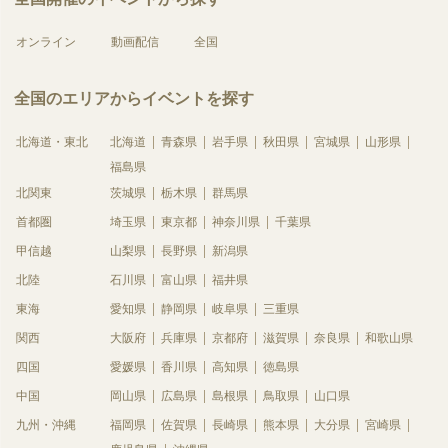
オンライン
動画配信
全国
全国のエリアからイベントを探す
北海道・東北
北海道
青森県
岩手県
秋田県
宮城県
山形県
福島県
北関東
茨城県
栃木県
群馬県
首都圏
埼玉県
東京都
神奈川県
千葉県
甲信越
山梨県
長野県
新潟県
北陸
石川県
富山県
福井県
東海
愛知県
静岡県
岐阜県
三重県
関西
大阪府
兵庫県
京都府
滋賀県
奈良県
和歌山県
四国
愛媛県
香川県
高知県
徳島県
中国
岡山県
広島県
島根県
鳥取県
山口県
九州・沖縄
福岡県
佐賀県
長崎県
熊本県
大分県
宮崎県