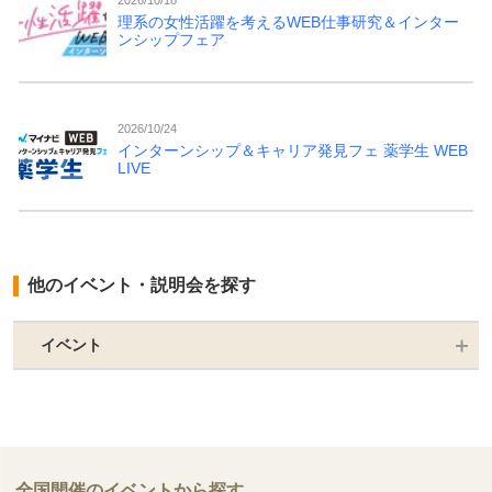
理系の女性活躍を考えるWEB仕事研究＆インター
ンシップフェア
2026/10/24
インターンシップ＆キャリア発見フェ 薬学生 WEB
LIVE
他のイベント・説明会を探す
イベント
全国開催のイベントから探す