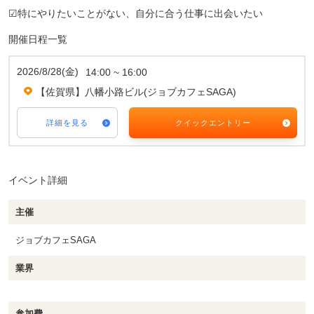
☑特にやりたいことがない、自分に合う仕事に出会いたい
開催日程一覧
2026/8/28(金)
14:00 ~ 16:00
【佐賀県】八幡小路ビル(ジョブカフェSAGA)
詳細を見る
クイックエントリー
イベント詳細
主催
ジョブカフェSAGA
業界
参加費