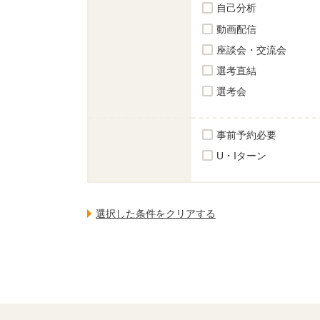
自己分析
動画配信
座談会・交流会
選考直結
選考会
事前予約必要
U・Iターン