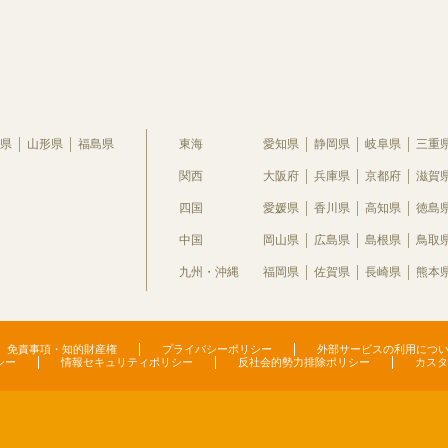
県
山形県
福島県
東海
愛知県
静岡県
岐阜県
三重
関西
大阪府
兵庫県
京都府
滋賀
四国
愛媛県
香川県
高知県
徳島
中国
岡山県
広島県
島根県
鳥取
九州・沖縄
福岡県
佐賀県
長崎県
熊本
免責事項・知的財産権
プライバシーポリシー
外部サービスの利用につ
シー
情報セキュリティポリシー
反社会的勢力排除ポリシー
カスタ