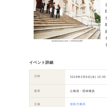
イベント詳細
日時
2019年3月6日(水) 10:30 
業界
公務員・団体職員
主催
徳島労働局