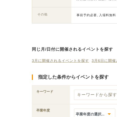
その他
事前予約必要, 入場料無料
同じ月/日付に開催されるイベントを探す
3月に開催されるイベントを探す
3月6日に開
指定した条件からイベントを探す
キーワード
卒業年度