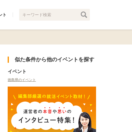
ント
似た条件から他のイベントを探す
イベント
徳島県のイベント