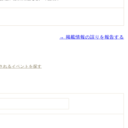
→ 掲載情報の誤りを報告する
催されるイベントを探す