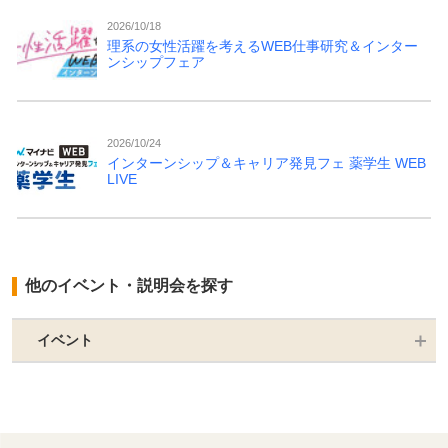
2026/10/18
理系の女性活躍を考えるWEB仕事研究＆インター
ンシップフェア
2026/10/24
インターンシップ＆キャリア発見フェ 薬学生 WEB
LIVE
他のイベント・説明会を探す
イベント