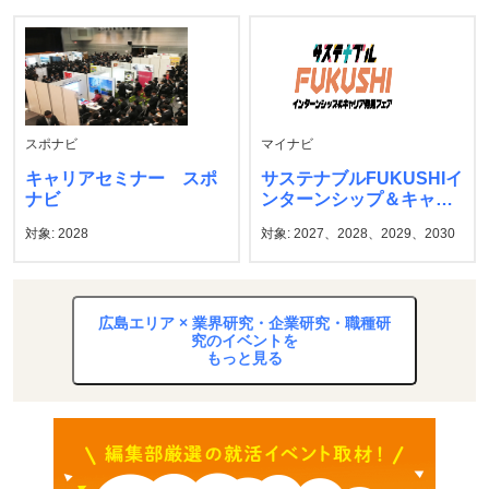
スポナビ
マイナビ
キャリアセミナー スポ
サステナブルFUKUSHIイ
ナビ
ンターンシップ＆キャリ
ア発見フェア マイナビ
対象: 2028
対象: 2027、2028、2029、2030
広島エリア × 業界研究・企業研究・職種研
究のイベントを
もっと見る