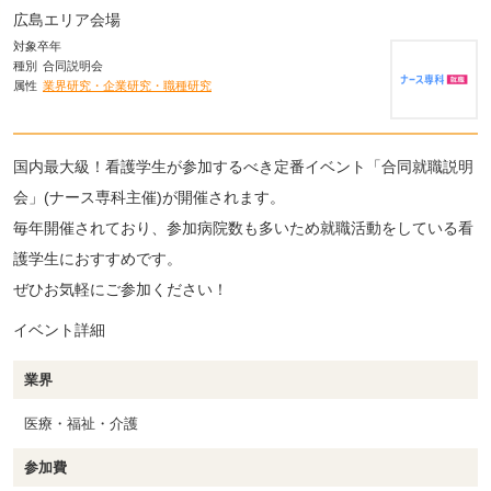
広島エリア会場
対象卒年
種別
合同説明会
属性
業界研究・企業研究・職種研究
国内最大級！看護学生が参加するべき定番イベント「合同就職説明
会」(ナース専科主催)が開催されます。
毎年開催されており、参加病院数も多いため就職活動をしている看
護学生におすすめです。
ぜひお気軽にご参加ください！
イベント詳細
業界
医療・福祉・介護
参加費