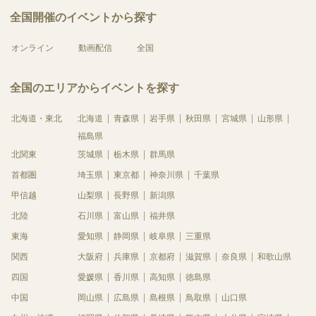
全国開催のイベントから探す
オンライン
動画配信
全国
全国のエリアからイベントを探す
北海道・東北
北海道
青森県
岩手県
秋田県
宮城県
山形県
福島県
北関東
茨城県
栃木県
群馬県
首都圏
埼玉県
東京都
神奈川県
千葉県
甲信越
山梨県
長野県
新潟県
北陸
石川県
富山県
福井県
東海
愛知県
静岡県
岐阜県
三重県
関西
大阪府
兵庫県
京都府
滋賀県
奈良県
和歌山県
四国
愛媛県
香川県
高知県
徳島県
中国
岡山県
広島県
島根県
鳥取県
山口県