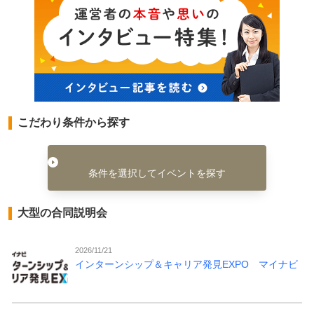
こだわり条件から探す
条件を選択してイベントを探す
大型の合同説明会
2026/11/21
インターンシップ＆キャリア発見EXPO マイナビ