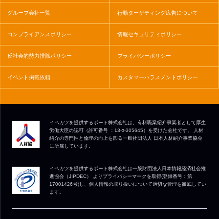
グループ会社一覧
行動ターゲティング広告について
コンプライアンスポリシー
情報セキュリティポリシー
反社会的勢力排除ポリシー
プライバシーポリシー
イベント掲載依頼
カスタマーハラスメントポリシー