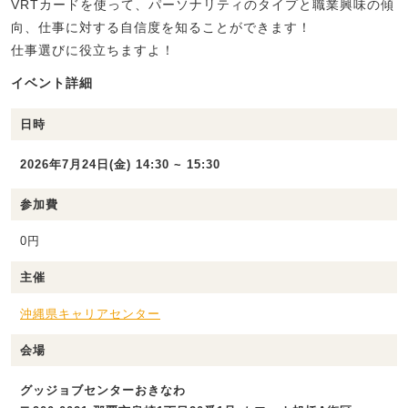
VRTカードを使って、パーソナリティのタイプと職業興味の傾
向、仕事に対する自信度を知ることができます！
仕事選びに役立ちますよ！
イベント詳細
日時
2026年7月24日(金) 14:30 ~ 15:30
参加費
0円
主催
沖縄県キャリアセンター
会場
グッジョブセンターおきなわ