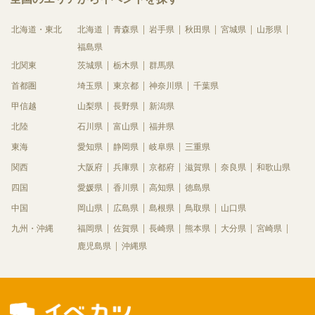
北海道・東北
北海道
青森県
岩手県
秋田県
宮城県
山形県
福島県
北関東
茨城県
栃木県
群馬県
首都圏
埼玉県
東京都
神奈川県
千葉県
甲信越
山梨県
長野県
新潟県
北陸
石川県
富山県
福井県
東海
愛知県
静岡県
岐阜県
三重県
関西
大阪府
兵庫県
京都府
滋賀県
奈良県
和歌山県
四国
愛媛県
香川県
高知県
徳島県
中国
岡山県
広島県
島根県
鳥取県
山口県
九州・沖縄
福岡県
佐賀県
長崎県
熊本県
大分県
宮崎県
鹿児島県
沖縄県