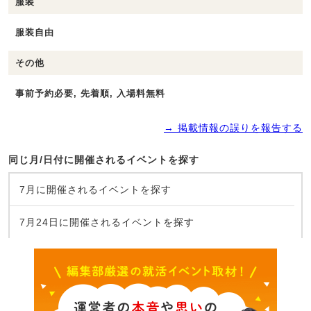
服装
服装自由
その他
事前予約必要, 先着順, 入場料無料
→ 掲載情報の誤りを報告する
同じ月/日付に開催されるイベントを探す
7月に開催されるイベントを探す
7月24日に開催されるイベントを探す