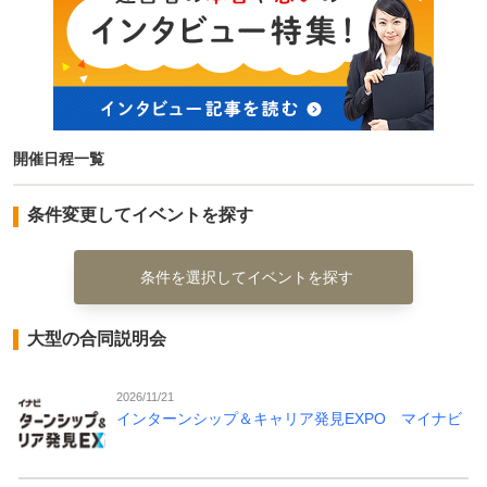
開催日程一覧
条件変更してイベントを探す
条件を選択してイベントを探す
大型の合同説明会
2026/11/21
インターンシップ＆キャリア発見EXPO マイナビ