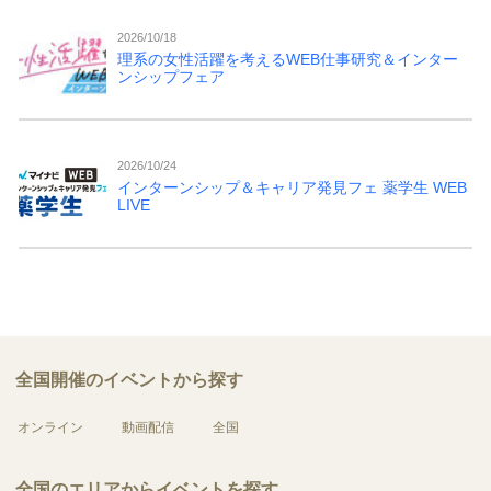
2026/10/18
理系の女性活躍を考えるWEB仕事研究＆インター
ンシップフェア
2026/10/24
インターンシップ＆キャリア発見フェ 薬学生 WEB
LIVE
全国開催のイベントから探す
オンライン
動画配信
全国
全国のエリアからイベントを探す