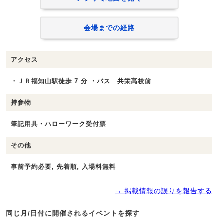
会場までの経路
アクセス
・ＪＲ福知山駅徒歩 7 分 ・バス 共栄高校前
持参物
筆記用具・ハローワーク受付票
その他
事前予約必要, 先着順, 入場料無料
→ 掲載情報の誤りを報告する
同じ月/日付に開催されるイベントを探す