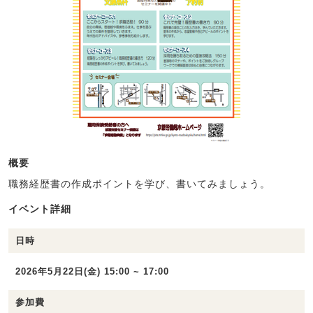
概要
職務経歴書の作成ポイントを学び、書いてみましょう。
イベント詳細
日時
2026年5月22日(金) 15:00 ~ 17:00
参加費