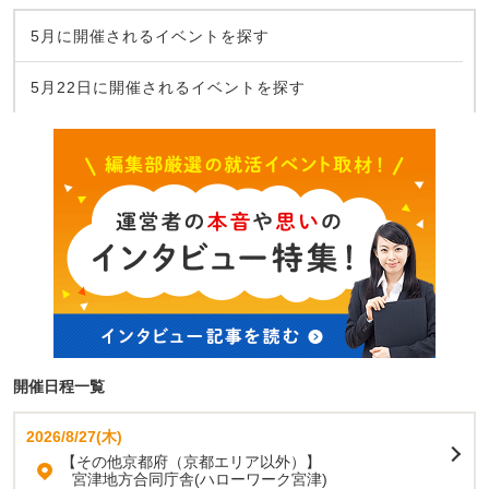
5月に開催されるイベントを探す
5月22日に開催されるイベントを探す
開催日程一覧
2026/8/27(木)
【その他京都府（京都エリア以外）】
宮津地方合同庁舎(ハローワーク宮津)