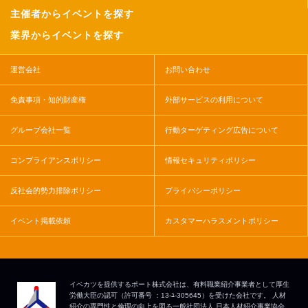
主催者からイベントを探す
業界からイベントを探す
運営会社
お問い合わせ
免責事項・知的財産権
外部サービスの利用について
グループ会社一覧
行動ターゲティング広告について
コンプライアンスポリシー
情報セキュリティポリシー
反社会的勢力排除ポリシー
プライバシーポリシー
イベント掲載依頼
カスタマーハラスメントポリシー