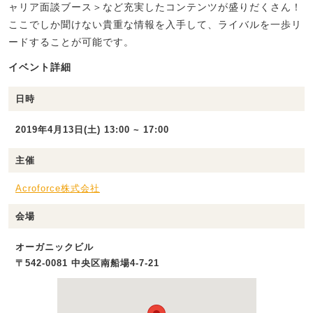
ャリア面談ブース＞など充実したコンテンツが盛りだくさん！
ここでしか聞けない貴重な情報を入手して、ライバルを一歩リ
ードすることが可能です。
イベント詳細
日時
2019年4月13日(土) 13:00 ~ 17:00
主催
Acroforce株式会社
会場
オーガニックビル
〒542-0081 中央区南船場4-7-21