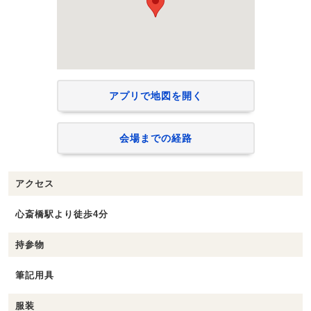
アプリで地図を開く
会場までの経路
アクセス
心斎橋駅より徒歩4分
持参物
筆記用具
服装