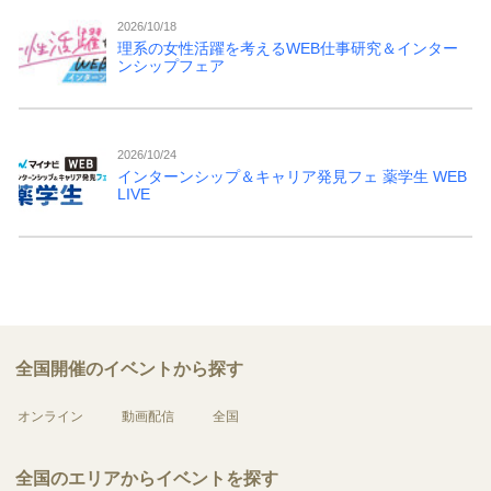
2026/10/18
理系の女性活躍を考えるWEB仕事研究＆インター
ンシップフェア
2026/10/24
インターンシップ＆キャリア発見フェ 薬学生 WEB
LIVE
全国開催のイベントから探す
オンライン
動画配信
全国
全国のエリアからイベントを探す