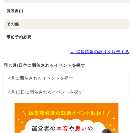
服装自由
その他
事前予約必要
→ 掲載情報の誤りを報告する
同じ月/日付に開催されるイベントを探す
4月に開催されるイベントを探す
4月13日に開催されるイベントを探す