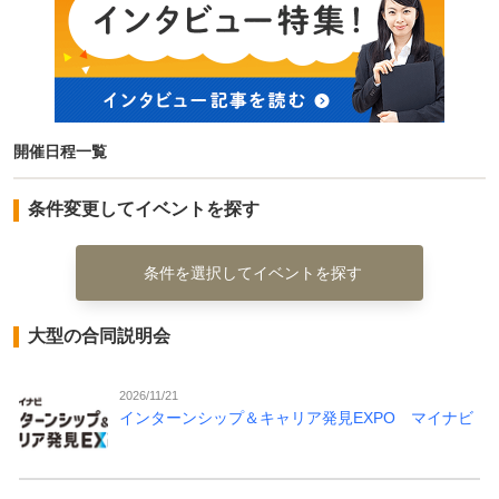
開催日程一覧
条件変更してイベントを探す
条件を選択してイベントを探す
大型の合同説明会
2026/11/21
インターンシップ＆キャリア発見EXPO マイナビ