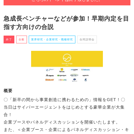
急成長ベンチャーなどが参加！早期内定を目
指す方向けの合説
終了
全般
業界研究・企業研究・職種研究
合同説明会
概要
〇「新卒の間から事業創造に携わるための」情報をGET！〇
当日はサイバーエージェントをはじめとする豪華企業が大集
合！
企業ブースやパネルディスカッションを開催いたします。
また、＜企業ブース・企業によるパネルディスカッション・キ