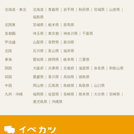
北海道・東北
北海道
青森県
岩手県
秋田県
宮城県
山形県
福島県
北関東
茨城県
栃木県
群馬県
首都圏
埼玉県
東京都
神奈川県
千葉県
甲信越
山梨県
長野県
新潟県
北陸
石川県
富山県
福井県
東海
愛知県
静岡県
岐阜県
三重県
関西
大阪府
兵庫県
京都府
滋賀県
奈良県
和歌山県
四国
愛媛県
香川県
高知県
徳島県
中国
岡山県
広島県
島根県
鳥取県
山口県
九州・沖縄
福岡県
佐賀県
長崎県
熊本県
大分県
宮崎県
鹿児島県
沖縄県