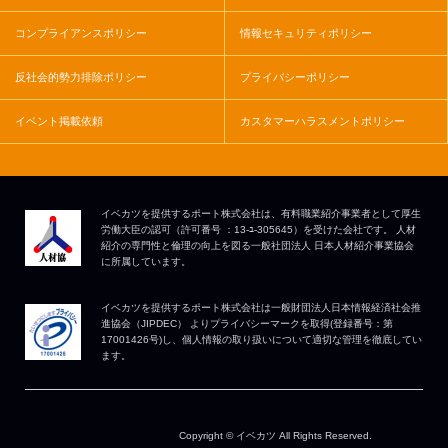
コンプライアンスポリシー
情報セキュリティポリシー
反社会的勢力排除ポリシー
プライバシーポリシー
イベント掲載依頼
カスタマーハラスメントポリシー