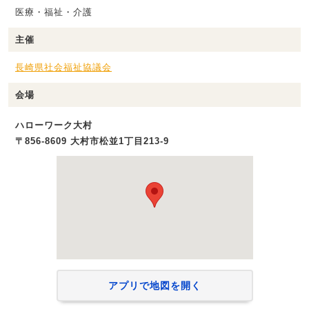
医療・福祉・介護
主催
長崎県社会福祉協議会
会場
ハローワーク大村
〒856-8609 大村市松並1丁目213-9
アプリで地図を開く