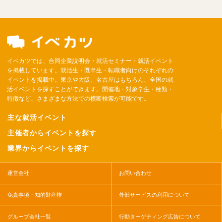
イベカツでは、合同企業説明会・就活セミナー・就活イベント
を掲載しています。就活生・既卒生・転職者向けのそれぞれの
イベントを掲載中。東京や大阪、名古屋はもちろん、全国の就
活イベントを探すことができます。開催地・対象学生・種類・
特徴など、さまざまな方法での横断検索が可能です。
主な就活イベント
主催者からイベントを探す
業界からイベントを探す
運営会社
お問い合わせ
免責事項・知的財産権
外部サービスの利用について
グループ会社一覧
行動ターゲティング広告について