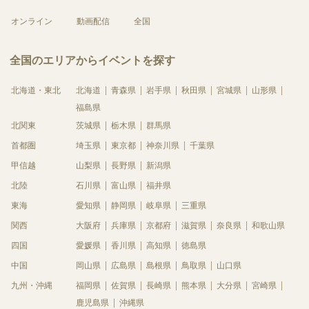
オンライン
動画配信
全国
全国のエリアからイベントを探す
北海道・東北
北海道
青森県
岩手県
秋田県
宮城県
山形県
福島県
北関東
茨城県
栃木県
群馬県
首都圏
埼玉県
東京都
神奈川県
千葉県
甲信越
山梨県
長野県
新潟県
北陸
石川県
富山県
福井県
東海
愛知県
静岡県
岐阜県
三重県
関西
大阪府
兵庫県
京都府
滋賀県
奈良県
和歌山県
四国
愛媛県
香川県
高知県
徳島県
中国
岡山県
広島県
島根県
鳥取県
山口県
九州・沖縄
福岡県
佐賀県
長崎県
熊本県
大分県
宮崎県
鹿児島県
沖縄県