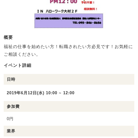
概要
福祉の仕事を始めたい方！転職されたい方必見です！お気軽に
ご相談ください。
イベント詳細
日時
2019年6月12日(水) 10:00 ~ 12:00
参加費
0円
業界