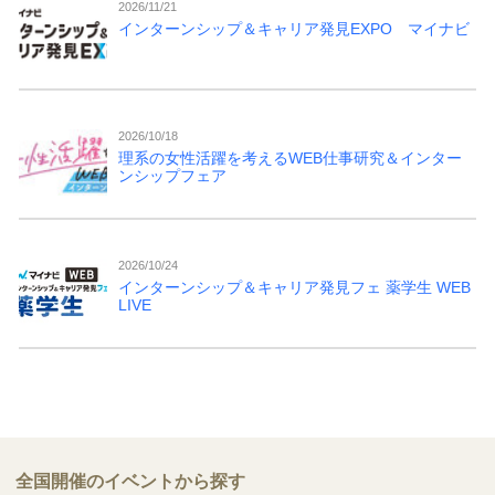
2026/11/21
インターンシップ＆キャリア発見EXPO マイナビ
2026/10/18
理系の女性活躍を考えるWEB仕事研究＆インター
ンシップフェア
2026/10/24
インターンシップ＆キャリア発見フェ 薬学生 WEB
LIVE
全国開催のイベントから探す