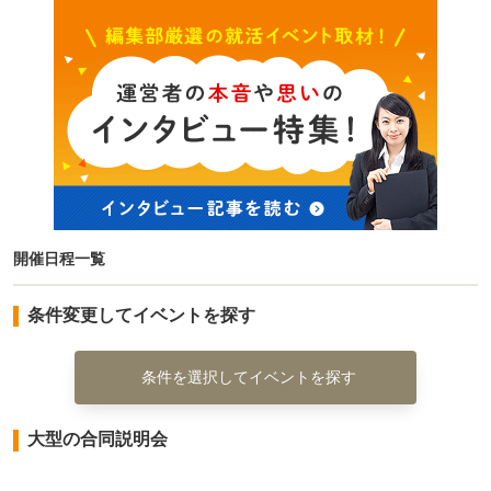
開催日程一覧
条件変更してイベントを探す
条件を選択してイベントを探す
大型の合同説明会