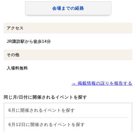
会場までの経路
アクセス
JR諏訪駅から徒歩14分
その他
入場料無料
→ 掲載情報の誤りを報告する
同じ月/日付に開催されるイベントを探す
6月に開催されるイベントを探す
6月12日に開催されるイベントを探す