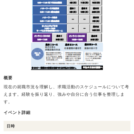
概要
現在の就職市況を理解し、求職活動のスケジュールについて考
えます。経験を振り返り、強みや自分に合う仕事を整理しま
す。
イベント詳細
日時