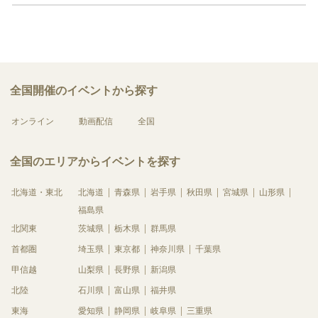
全国開催のイベントから探す
オンライン
動画配信
全国
全国のエリアからイベントを探す
北海道・東北
北海道
青森県
岩手県
秋田県
宮城県
山形県
福島県
北関東
茨城県
栃木県
群馬県
首都圏
埼玉県
東京都
神奈川県
千葉県
甲信越
山梨県
長野県
新潟県
北陸
石川県
富山県
福井県
東海
愛知県
静岡県
岐阜県
三重県