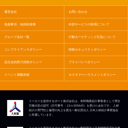
運営会社
お問い合わせ
免責事項・知的財産権
外部サービスの利用について
グループ会社一覧
行動ターゲティング広告について
コンプライアンスポリシー
情報セキュリティポリシー
反社会的勢力排除ポリシー
プライバシーポリシー
イベント掲載依頼
カスタマーハラスメントポリシー