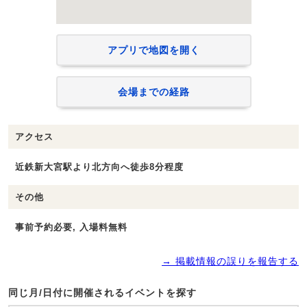
アプリで地図を開く
会場までの経路
アクセス
近鉄新大宮駅より北方向へ徒歩8分程度
その他
事前予約必要, 入場料無料
→ 掲載情報の誤りを報告する
同じ月/日付に開催されるイベントを探す