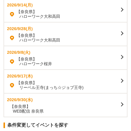
2026/9/14(月)
【奈良県】
ハローワーク大和高田
2026/9/28(月)
【奈良県】
ハローワーク大和高田
2026/9/8(火)
【奈良県】
ハローワーク桜井
2026/9/17(木)
【奈良県】
リーベル王寺(まっち☆ジョブ王寺)
2026/9/30(水)
【奈良県】
WEB配信 奈良県
条件変更してイベントを探す