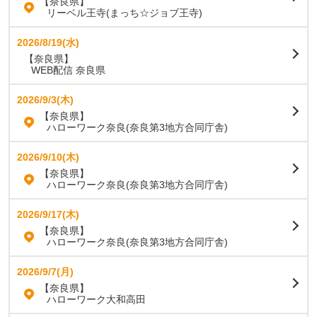
【奈良県】
リーベル王寺(まっち☆ジョブ王寺)
2026/8/19(水)
【奈良県】
WEB配信 奈良県
2026/9/3(木)
【奈良県】
ハローワーク奈良(奈良第3地方合同庁舎)
2026/9/10(木)
【奈良県】
ハローワーク奈良(奈良第3地方合同庁舎)
2026/9/17(木)
【奈良県】
ハローワーク奈良(奈良第3地方合同庁舎)
2026/9/7(月)
【奈良県】
ハローワーク大和高田