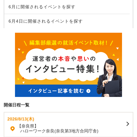
6月に開催されるイベントを探す
6月4日に開催されるイベントを探す
開催日程一覧
2026/8/13(木)
【奈良県】
ハローワーク奈良(奈良第3地方合同庁舎)