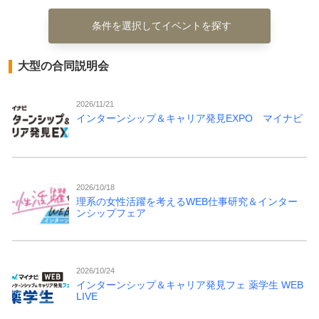
条件を選択してイベントを探す
大型の合同説明会
2026/11/21
インターンシップ＆キャリア発見EXPO マイナビ
2026/10/18
理系の女性活躍を考えるWEB仕事研究＆インター
ンシップフェア
2026/10/24
インターンシップ＆キャリア発見フェ 薬学生 WEB
LIVE