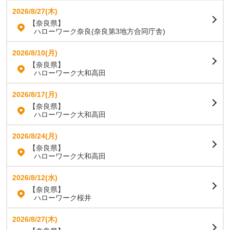
2026/8/27(木)
【奈良県】
ハローワーク奈良(奈良第3地方合同庁舎)
2026/8/10(月)
【奈良県】
ハローワーク大和高田
2026/8/17(月)
【奈良県】
ハローワーク大和高田
2026/8/24(月)
【奈良県】
ハローワーク大和高田
2026/8/12(水)
【奈良県】
ハローワーク桜井
2026/8/27(木)