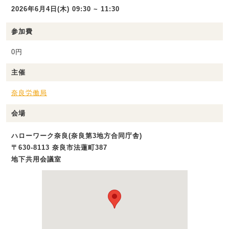
2026年6月4日(木) 09:30 ~ 11:30
参加費
0円
主催
奈良労働局
会場
ハローワーク奈良(奈良第3地方合同庁舎)
〒630-8113 奈良市法蓮町387
地下共用会議室