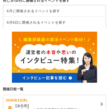
同じ月/日付に開催されるイベントを探す
6月に開催されるイベントを探す
6月8日に開催されるイベントを探す
開催日程一覧
2026/8/13(木)
【奈良県】