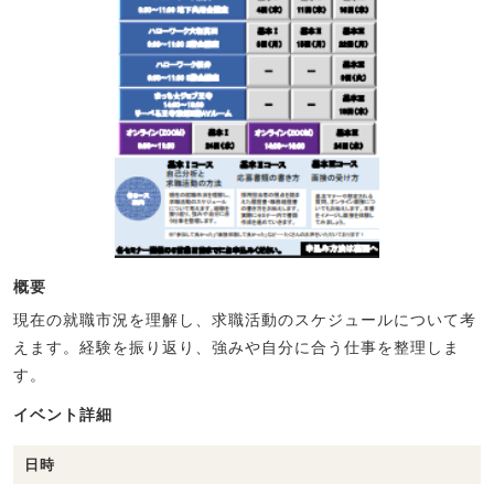
概要
現在の就職市況を理解し、求職活動のスケジュールについて考
えます。経験を振り返り、強みや自分に合う仕事を整理しま
す。
イベント詳細
日時