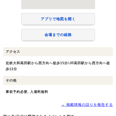
アプリで地図を開く
会場までの経路
アクセス
近鉄大和高田駅から西方向へ徒歩15分/JR高田駅から西方向へ徒
歩12分
その他
事前予約必要, 入場料無料
→ 掲載情報の誤りを報告する