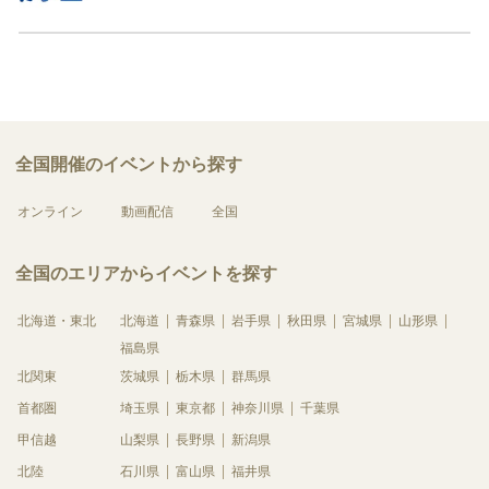
全国開催のイベントから探す
オンライン
動画配信
全国
全国のエリアからイベントを探す
北海道・東北
北海道
青森県
岩手県
秋田県
宮城県
山形県
福島県
北関東
茨城県
栃木県
群馬県
首都圏
埼玉県
東京都
神奈川県
千葉県
甲信越
山梨県
長野県
新潟県
北陸
石川県
富山県
福井県