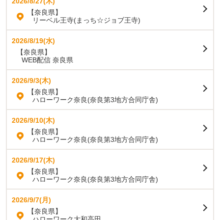
2026/8/27(木)
【奈良県】
リーベル王寺(まっち☆ジョブ王寺)
2026/8/19(水)
【奈良県】
WEB配信 奈良県
2026/9/3(木)
【奈良県】
ハローワーク奈良(奈良第3地方合同庁舎)
2026/9/10(木)
【奈良県】
ハローワーク奈良(奈良第3地方合同庁舎)
2026/9/17(木)
【奈良県】
ハローワーク奈良(奈良第3地方合同庁舎)
2026/9/7(月)
【奈良県】
ハローワーク大和高田