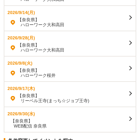
2026/9/14(月)
【奈良県】
ハローワーク大和高田
2026/9/28(月)
【奈良県】
ハローワーク大和高田
2026/9/8(火)
【奈良県】
ハローワーク桜井
2026/9/17(木)
【奈良県】
リーベル王寺(まっち☆ジョブ王寺)
2026/9/30(水)
【奈良県】
WEB配信 奈良県