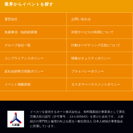
業界からイベントを探す
運営会社
お問い合わせ
免責事項・知的財産権
外部サービスの利用について
グループ会社一覧
行動ターゲティング広告について
コンプライアンスポリシー
情報セキュリティポリシー
反社会的勢力排除ポリシー
プライバシーポリシー
イベント掲載依頼
カスタマーハラスメントポリシー