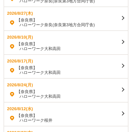
ハローワーク奈良(奈良第3地方合同庁舎)
2026/8/27(木)
【奈良県】
ハローワーク奈良(奈良第3地方合同庁舎)
2026/8/10(月)
【奈良県】
ハローワーク大和高田
2026/8/17(月)
【奈良県】
ハローワーク大和高田
2026/8/24(月)
【奈良県】
ハローワーク大和高田
2026/8/12(水)
【奈良県】
ハローワーク桜井