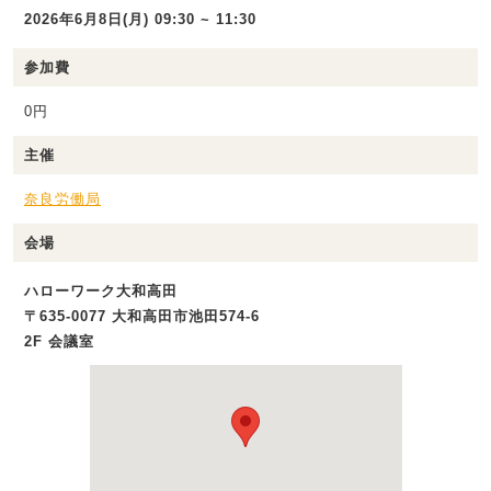
2026年6月8日(月) 09:30 ~ 11:30
参加費
0円
主催
奈良労働局
会場
ハローワーク大和高田
〒635-0077 大和高田市池田574‐6
2F 会議室