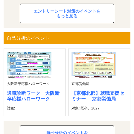
エントリーシート対策のイベントを
もっと見る
自己分析のイベント
大阪新卒応援ハローワーク
京都労働局
適職診断ワーク 大阪新
【京都北部】就職支援セ
卒応援ハローワーク
ミナー 京都労働局
対象:
対象: 既卒、2027
自己分析のイベントを