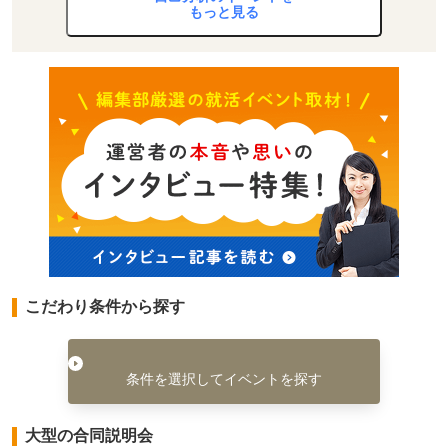
もっと見る
こだわり条件から探す
条件を選択してイベントを探す
大型の合同説明会