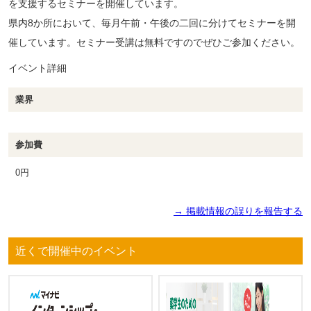
を支援するセミナーを開催しています。
県内8か所において、毎月午前・午後の二回に分けてセミナーを開
催しています。セミナー受講は無料ですのでぜひご参加ください。
イベント詳細
業界
参加費
0円
→ 掲載情報の誤りを報告する
近くで開催中のイベント