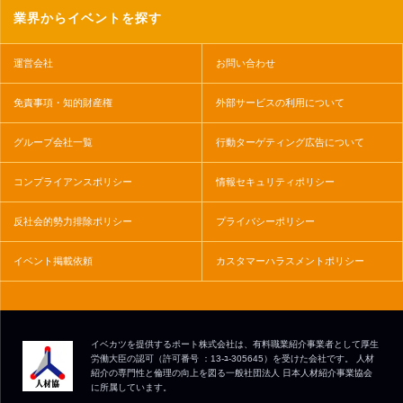
業界からイベントを探す
運営会社
お問い合わせ
免責事項・知的財産権
外部サービスの利用について
グループ会社一覧
行動ターゲティング広告について
コンプライアンスポリシー
情報セキュリティポリシー
反社会的勢力排除ポリシー
プライバシーポリシー
イベント掲載依頼
カスタマーハラスメントポリシー