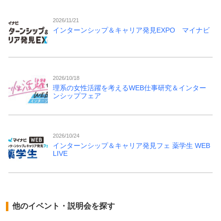
2026/11/21
インターンシップ＆キャリア発見EXPO マイナビ
2026/10/18
理系の女性活躍を考えるWEB仕事研究＆インター
ンシップフェア
2026/10/24
インターンシップ＆キャリア発見フェ 薬学生 WEB
LIVE
他のイベント・説明会を探す