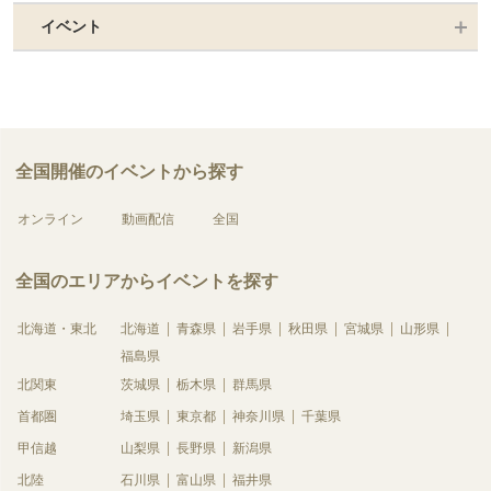
イベント
全国開催のイベントから探す
オンライン
動画配信
全国
全国のエリアからイベントを探す
北海道・東北
北海道
青森県
岩手県
秋田県
宮城県
山形県
福島県
北関東
茨城県
栃木県
群馬県
首都圏
埼玉県
東京都
神奈川県
千葉県
甲信越
山梨県
長野県
新潟県
北陸
石川県
富山県
福井県