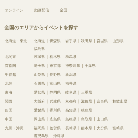
オンライン
動画配信
全国
全国のエリアからイベントを探す
北海道・東北
北海道
青森県
岩手県
秋田県
宮城県
山形県
福島県
北関東
茨城県
栃木県
群馬県
首都圏
埼玉県
東京都
神奈川県
千葉県
甲信越
山梨県
長野県
新潟県
北陸
石川県
富山県
福井県
東海
愛知県
静岡県
岐阜県
三重県
関西
大阪府
兵庫県
京都府
滋賀県
奈良県
和歌山県
四国
愛媛県
香川県
高知県
徳島県
中国
岡山県
広島県
島根県
鳥取県
山口県
九州・沖縄
福岡県
佐賀県
長崎県
熊本県
大分県
宮崎県
鹿児島県
沖縄県