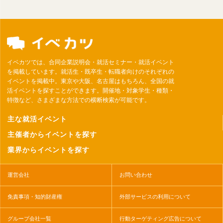
イベカツでは、合同企業説明会・就活セミナー・就活イベント
を掲載しています。就活生・既卒生・転職者向けのそれぞれの
イベントを掲載中。東京や大阪、名古屋はもちろん、全国の就
活イベントを探すことができます。開催地・対象学生・種類・
特徴など、さまざまな方法での横断検索が可能です。
主な就活イベント
主催者からイベントを探す
業界からイベントを探す
運営会社
お問い合わせ
免責事項・知的財産権
外部サービスの利用について
グループ会社一覧
行動ターゲティング広告について