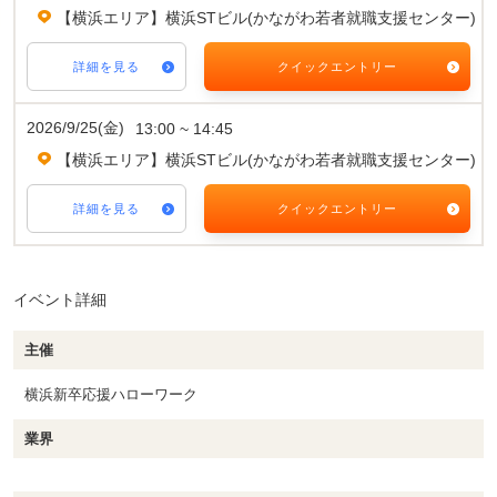
【横浜エリア】横浜STビル(かながわ若者就職支援センター)
詳細を見る
クイックエントリー
2026/9/25(金)
13:00 ~ 14:45
【横浜エリア】横浜STビル(かながわ若者就職支援センター)
詳細を見る
クイックエントリー
イベント詳細
主催
横浜新卒応援ハローワーク
業界