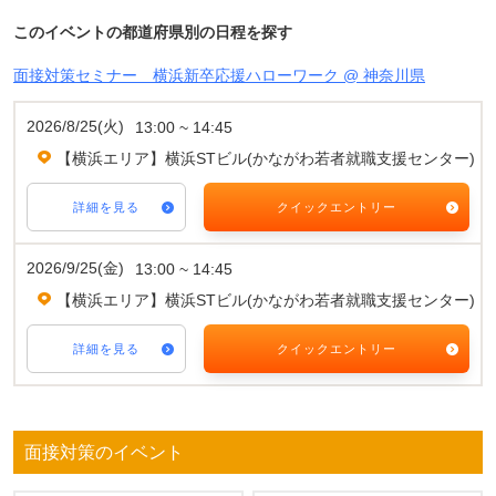
このイベントの都道府県別の日程を探す
面接対策セミナー 横浜新卒応援ハローワーク @ 神奈川県
2026/8/25(火)
13:00 ~ 14:45
【横浜エリア】横浜STビル(かながわ若者就職支援センター)
詳細を見る
クイックエントリー
2026/9/25(金)
13:00 ~ 14:45
【横浜エリア】横浜STビル(かながわ若者就職支援センター)
詳細を見る
クイックエントリー
面接対策のイベント