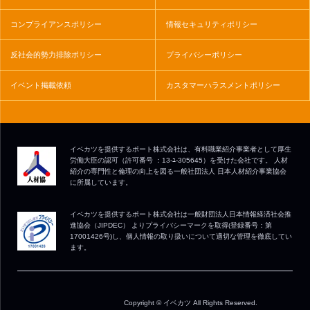
コンプライアンスポリシー
情報セキュリティポリシー
反社会的勢力排除ポリシー
プライバシーポリシー
イベント掲載依頼
カスタマーハラスメントポリシー