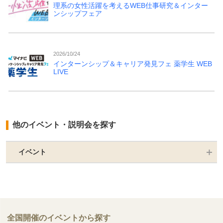
理系の女性活躍を考えるWEB仕事研究＆インター
ンシップフェア
2026/10/24
インターンシップ＆キャリア発見フェ 薬学生 WEB
LIVE
他のイベント・説明会を探す
イベント
全国開催のイベントから探す