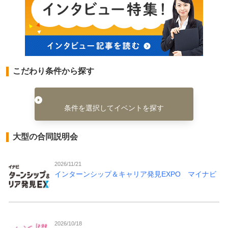
こだわり条件から探す
条件を選択してイベントを探す
大型の合同説明会
2026/11/21
インターンシップ＆キャリア発見EXPO マイナビ
2026/10/18