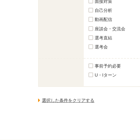
面接対策
自己分析
動画配信
座談会・交流会
選考直結
選考会
事前予約必要
U・Iターン