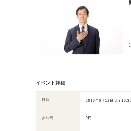
イベント詳細
日時
2019年6月12日(水) 10:30
参加費
0円