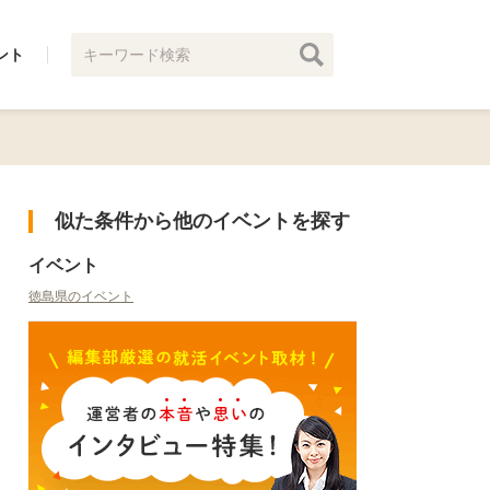
ント
似た条件から他のイベントを探す
イベント
徳島県のイベント