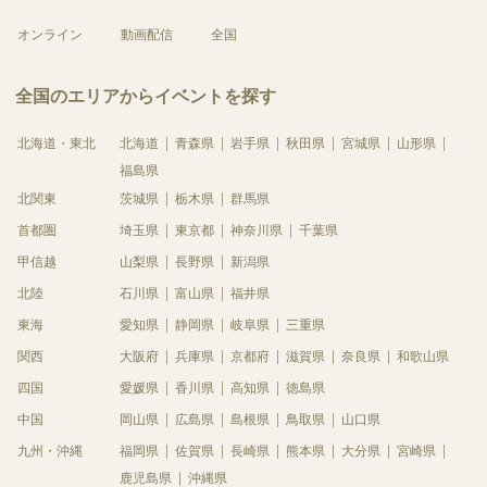
オンライン
動画配信
全国
全国のエリアからイベントを探す
北海道・東北
北海道
青森県
岩手県
秋田県
宮城県
山形県
福島県
北関東
茨城県
栃木県
群馬県
首都圏
埼玉県
東京都
神奈川県
千葉県
甲信越
山梨県
長野県
新潟県
北陸
石川県
富山県
福井県
東海
愛知県
静岡県
岐阜県
三重県
関西
大阪府
兵庫県
京都府
滋賀県
奈良県
和歌山県
四国
愛媛県
香川県
高知県
徳島県
中国
岡山県
広島県
島根県
鳥取県
山口県
九州・沖縄
福岡県
佐賀県
長崎県
熊本県
大分県
宮崎県
鹿児島県
沖縄県