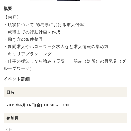
概要
【内容】
・現状について(徳島県における求人倍率)
・就職までの行動計画を作成
・働き方の条件整理
・新聞求人やハローワーク求人など求人情報の集め方
・キャリアプランニング
・仕事の棚卸しから強み（長所）、弱み（短所）の再発見（グ
ループワーク）
イベント詳細
日時
2019年6月14日(金) 10:30 ~ 12:00
参加費
0円