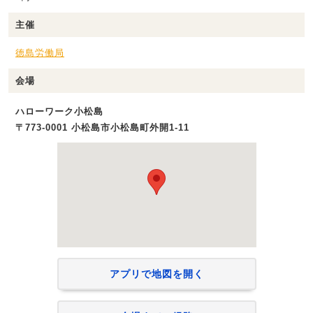
主催
徳島労働局
会場
ハローワーク小松島
〒773-0001 小松島市小松島町外開1‐11
アプリで地図を開く