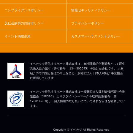
コンプライアンスポリシー
情報セキュリティポリシー
反社会的勢力排除ポリシー
プライバシーポリシー
イベント掲載依頼
カスタマーハラスメントポリシー