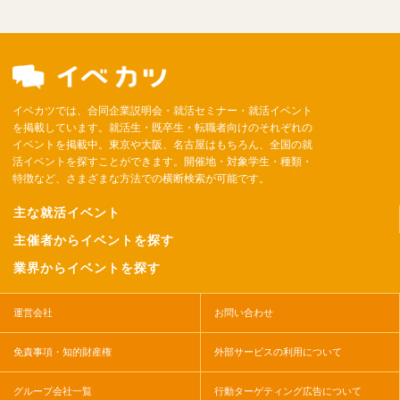
イベカツでは、合同企業説明会・就活セミナー・就活イベント
を掲載しています。就活生・既卒生・転職者向けのそれぞれの
イベントを掲載中。東京や大阪、名古屋はもちろん、全国の就
活イベントを探すことができます。開催地・対象学生・種類・
特徴など、さまざまな方法での横断検索が可能です。
主な就活イベント
主催者からイベントを探す
業界からイベントを探す
運営会社
お問い合わせ
免責事項・知的財産権
外部サービスの利用について
グループ会社一覧
行動ターゲティング広告について