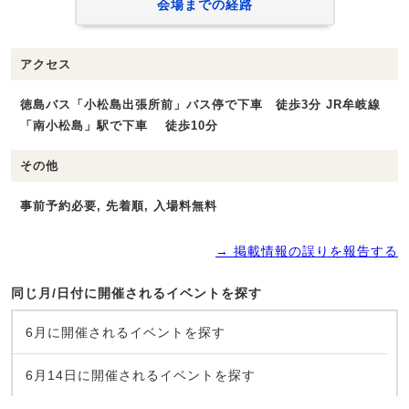
会場までの経路
アクセス
徳島バス「小松島出張所前」バス停で下車 徒歩3分 JR牟岐線
「南小松島」駅で下車 徒歩10分
その他
事前予約必要, 先着順, 入場料無料
→ 掲載情報の誤りを報告する
同じ月/日付に開催されるイベントを探す
6月に開催されるイベントを探す
6月14日に開催されるイベントを探す