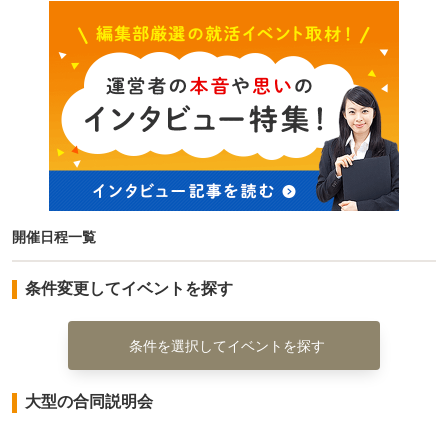
開催日程一覧
条件変更してイベントを探す
条件を選択してイベントを探す
大型の合同説明会