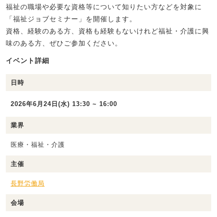
福祉の職場や必要な資格等について知りたい方などを対象に
「福祉ジョブセミナー」を開催します。
資格、経験のある方、資格も経験もないけれど福祉・介護に興
味のある方、ぜひご参加ください。
イベント詳細
日時
2026年6月24日(水) 13:30 ~ 16:00
業界
医療・福祉・介護
主催
長野労働局
会場