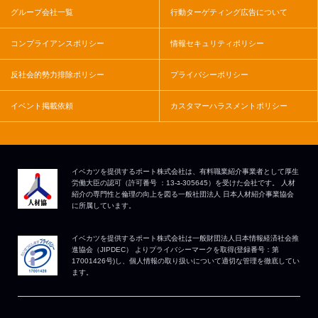
グループ会社一覧
行動ターゲティング広告について
コンプライアンスポリシー
情報セキュリティポリシー
反社会的勢力排除ポリシー
プライバシーポリシー
イベント掲載依頼
カスタマーハラスメントポリシー