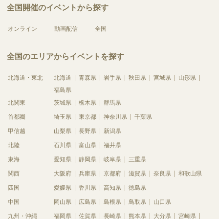
全国開催のイベントから探す
オンライン
動画配信
全国
全国のエリアからイベントを探す
北海道・東北
北海道
青森県
岩手県
秋田県
宮城県
山形県
福島県
北関東
茨城県
栃木県
群馬県
首都圏
埼玉県
東京都
神奈川県
千葉県
甲信越
山梨県
長野県
新潟県
北陸
石川県
富山県
福井県
東海
愛知県
静岡県
岐阜県
三重県
関西
大阪府
兵庫県
京都府
滋賀県
奈良県
和歌山県
四国
愛媛県
香川県
高知県
徳島県
中国
岡山県
広島県
島根県
鳥取県
山口県
九州・沖縄
福岡県
佐賀県
長崎県
熊本県
大分県
宮崎県