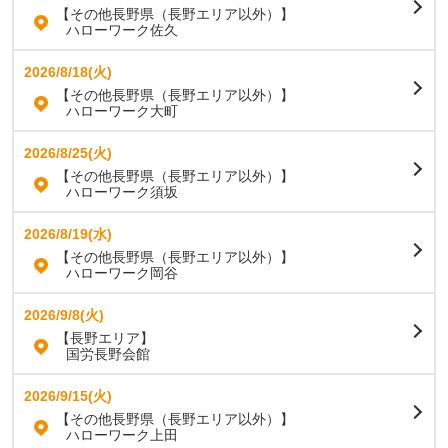
【その他長野県（長野エリア以外）】
ハローワーク佐久
2026/8/18(火)
【その他長野県（長野エリア以外）】
ハローワーク大町
2026/8/25(火)
【その他長野県（長野エリア以外）】
ハローワーク須坂
2026/8/19(水)
【その他長野県（長野エリア以外）】
ハローワーク岡谷
2026/9/8(火)
【長野エリア】
国労長野会館
2026/9/15(火)
【その他長野県（長野エリア以外）】
ハローワーク上田