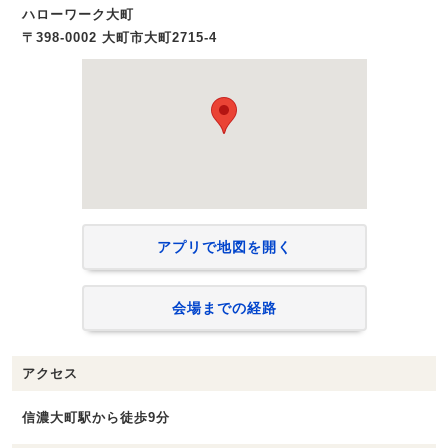
ハローワーク大町
〒398-0002 大町市大町2715-4
アプリで地図を開く
会場までの経路
アクセス
信濃大町駅から徒歩9分