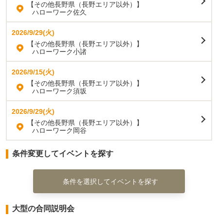
【その他長野県（長野エリア以外）】
ハローワーク佐久
2026/9/29(火)
【その他長野県（長野エリア以外）】
ハローワーク小諸
2026/9/15(火)
【その他長野県（長野エリア以外）】
ハローワーク須坂
2026/9/29(火)
【その他長野県（長野エリア以外）】
ハローワーク岡谷
条件変更してイベントを探す
条件を選択してイベントを探す
大型の合同説明会