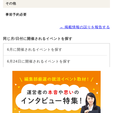
その他
事前予約必要
→ 掲載情報の誤りを報告する
同じ月/日付に開催されるイベントを探す
6月に開催されるイベントを探す
6月24日に開催されるイベントを探す