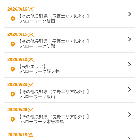
2026/9/16(水)
【その他長野県（長野エリア以外）】
ハローワーク飯田
2026/9/15(火)
【その他長野県（長野エリア以外）】
ハローワーク伊那
2026/9/10(木)
【長野エリア】
ハローワーク篠ノ井
2026/9/29(火)
【その他長野県（長野エリア以外）】
ハローワーク飯山
2026/9/29(火)
【その他長野県（長野エリア以外）】
ハローワーク木曽福島
2026/9/18(金)