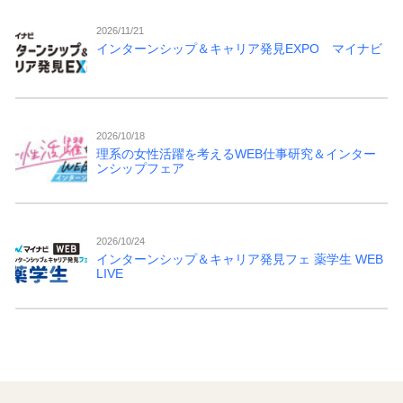
2026/11/21
インターンシップ＆キャリア発見EXPO マイナビ
2026/10/18
理系の女性活躍を考えるWEB仕事研究＆インター
ンシップフェア
2026/10/24
インターンシップ＆キャリア発見フェ 薬学生 WEB
LIVE