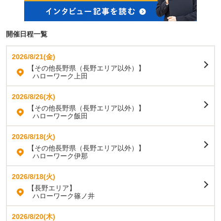
開催日程一覧
2026/8/21(金)
【その他長野県（長野エリア以外）】
ハローワーク上田
2026/8/26(水)
【その他長野県（長野エリア以外）】
ハローワーク飯田
2026/8/18(火)
【その他長野県（長野エリア以外）】
ハローワーク伊那
2026/8/18(火)
【長野エリア】
ハローワーク篠ノ井
2026/8/20(木)