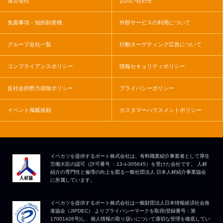
運営会社
お問い合わせ
免責事項・知的財産権
外部サービスの利用について
グループ会社一覧
行動ターゲティング広告について
コンプライアンスポリシー
情報セキュリティポリシー
反社会的勢力排除ポリシー
プライバシーポリシー
イベント掲載依頼
カスタマーハラスメントポリシー