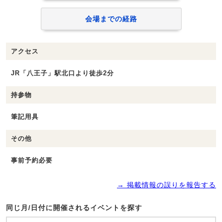
会場までの経路
アクセス
JR「八王子」駅北口より徒歩2分
持参物
筆記用具
その他
事前予約必要
→ 掲載情報の誤りを報告する
同じ月/日付に開催されるイベントを探す