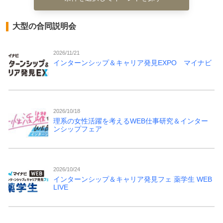
大型の合同説明会
2026/11/21
インターンシップ＆キャリア発見EXPO マイナビ
2026/10/18
理系の女性活躍を考えるWEB仕事研究＆インター
ンシップフェア
2026/10/24
インターンシップ＆キャリア発見フェ 薬学生 WEB
LIVE