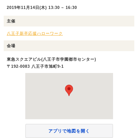
2019年11月14日(木) 13:30 ~ 16:30
主催
八王子新卒応援ハローワーク
会場
東急スクエアビル(八王子市学園都市センター)
〒192-0083 八王子市旭町9-1
アプリで地図を開く