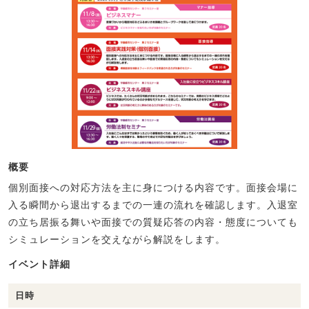
概要
個別面接への対応方法を主に身につける内容です。面接会場に
入る瞬間から退出するまでの一連の流れを確認します。入退室
の立ち居振る舞いや面接での質疑応答の内容・態度についても
シミュレーションを交えながら解説をします。
イベント詳細
日時