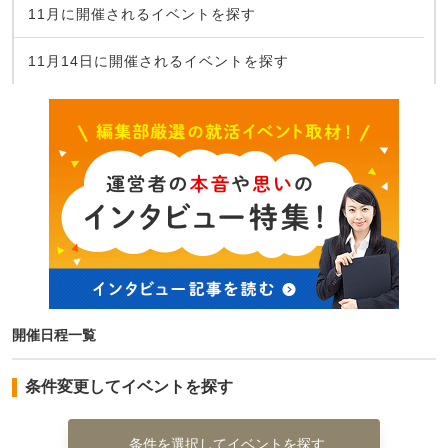
11月に開催されるイベントを探す
11月14日に開催されるイベントを探す
開催日程一覧
条件変更してイベントを探す
条件を選択してイベントを探す