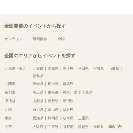
全国開催のイベントから探す
オンライン
動画配信
全国
全国のエリアからイベントを探す
北海道・東北
北海道
青森県
岩手県
秋田県
宮城県
山形県
福島県
北関東
茨城県
栃木県
群馬県
首都圏
埼玉県
東京都
神奈川県
千葉県
甲信越
山梨県
長野県
新潟県
北陸
石川県
富山県
福井県
東海
愛知県
静岡県
岐阜県
三重県
関西
大阪府
兵庫県
京都府
滋賀県
奈良県
和歌山県