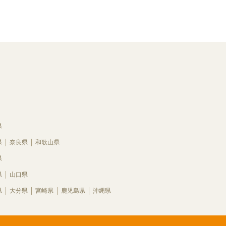
県
県
奈良県
和歌山県
県
県
山口県
県
大分県
宮崎県
鹿児島県
沖縄県