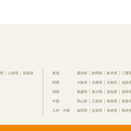
県
山形県
福島県
東海
愛知県
静岡県
岐阜県
三重
関西
大阪府
兵庫県
京都府
滋賀
四国
愛媛県
香川県
高知県
徳島
中国
岡山県
広島県
島根県
鳥取
九州・沖縄
福岡県
佐賀県
長崎県
熊本