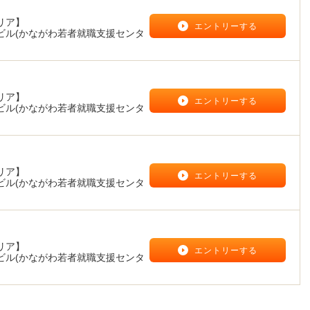
リア】
エントリーする
Tビル(かながわ若者就職支援センタ
リア】
エントリーする
Tビル(かながわ若者就職支援センタ
リア】
エントリーする
Tビル(かながわ若者就職支援センタ
リア】
エントリーする
Tビル(かながわ若者就職支援センタ