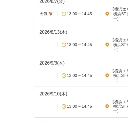
2026/8/7(金)
【横浜エ
天気
13:00 ~ 14:45
横浜S
ー)
2026/8/13(木)
【横浜エ
13:00 ~ 14:45
横浜S
ー)
2026/9/3(木)
【横浜エ
13:00 ~ 14:45
横浜S
ー)
2026/9/10(木)
【横浜エ
13:00 ~ 14:45
横浜S
ー)