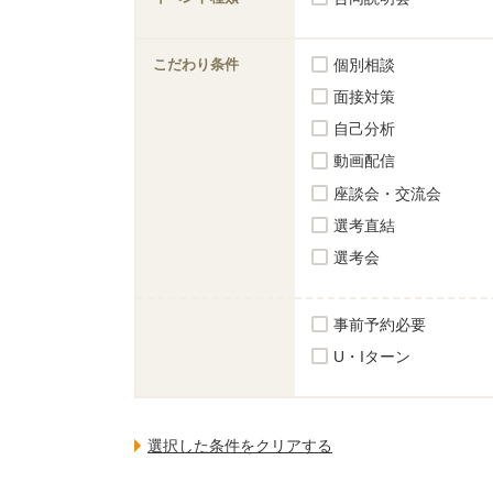
こだわり条件
個別相談
面接対策
自己分析
動画配信
座談会・交流会
選考直結
選考会
事前予約必要
U・Iターン