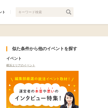
ント
似た条件から他のイベントを探す
イベント
横浜エリアのイベント