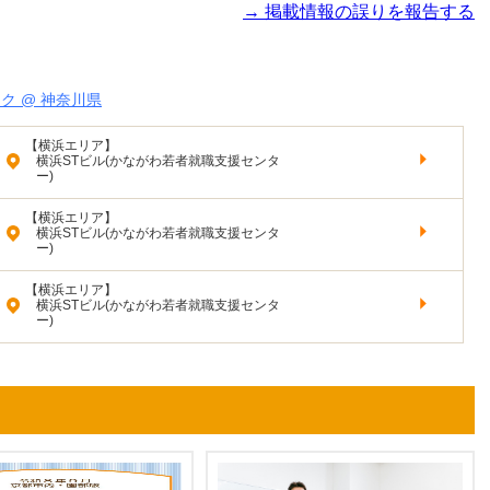
→ 掲載情報の誤りを報告する
ク @ 神奈川県
【横浜エリア】
横浜STビル(かながわ若者就職支援センタ
ー)
【横浜エリア】
横浜STビル(かながわ若者就職支援センタ
ー)
【横浜エリア】
横浜STビル(かながわ若者就職支援センタ
ー)