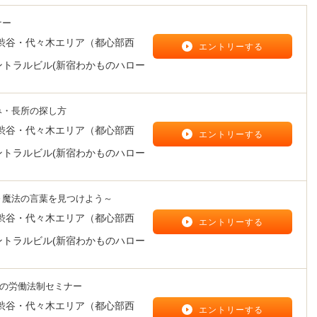
ナー
渋谷・代々木エリア（都心部西
エントリーする
ントラルビル(新宿わかものハロー
み・長所の探し方
渋谷・代々木エリア（都心部西
エントリーする
ントラルビル(新宿わかものハロー
～魔法の言葉を見つけよう～
渋谷・代々木エリア（都心部西
エントリーする
ントラルビル(新宿わかものハロー
の労働法制セミナー
渋谷・代々木エリア（都心部西
エントリーする