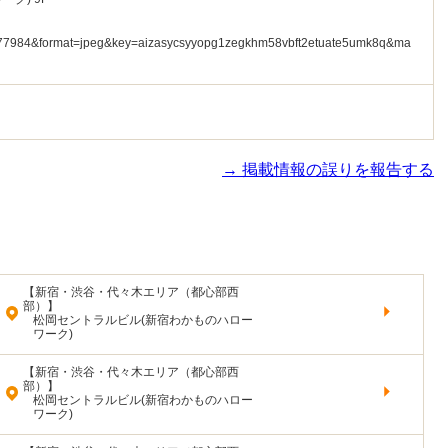
→ 掲載情報の誤りを報告する
【新宿・渋谷・代々木エリア（都心部西
部）】
松岡セントラルビル(新宿わかものハロー
ワーク)
【新宿・渋谷・代々木エリア（都心部西
部）】
松岡セントラルビル(新宿わかものハロー
ワーク)