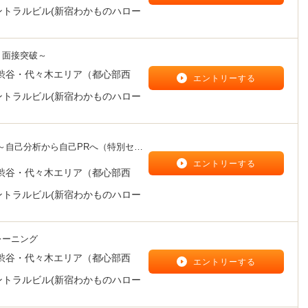
ントラルビル(新宿わかものハロー
！面接突破～
渋谷・代々木エリア（都心部西
エントリーする
ントラルビル(新宿わかものハロー
 ～自己分析から自己PRへ（特別セミ
エントリーする
渋谷・代々木エリア（都心部西
ントラルビル(新宿わかものハロー
レーニング
渋谷・代々木エリア（都心部西
エントリーする
ントラルビル(新宿わかものハロー