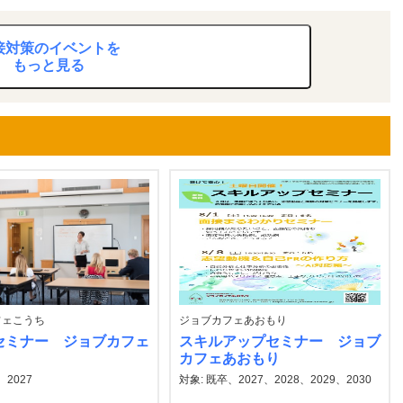
接対策のイベントを
もっと見る
フェこうち
ジョブカフェあおもり
セミナー ジョブカフェ
スキルアップセミナー ジョブ
カフェあおもり
、2027
対象: 既卒、2027、2028、2029、2030