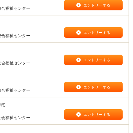
】
エントリーする
総合福祉センター
】
エントリーする
総合福祉センター
】
エントリーする
総合福祉センター
】
エントリーする
総合福祉センター
礎)
】
エントリーする
社会福祉センター