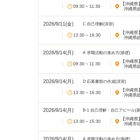
【沖縄県
09:30 ~ 11:30
沖縄県
2026/9/11(金)
C 自己理解(演習)
【沖縄県
13:30 ~ 16:30
沖縄県
2026/9/14(月)
A 求職活動の進め方(基礎)
【沖縄県
09:30 ~ 11:30
沖縄県
2026/9/14(月)
D 応募書類の作成(演習)
【沖縄県
13:30 ~ 16:30
沖縄県
2026/9/14(月)
B-1 自己理解・自己アピール(基
【沖縄県
13:30 ~ 15:30
沖縄市
2026/9/14(月)
A 求職活動の進め方(基礎)