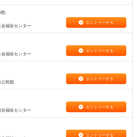
礎)
】
エントリーする
社会福祉センター
】
エントリーする
社会福祉センター
】
エントリーする
央公民館
】
エントリーする
総合福祉センター
】
エントリーする