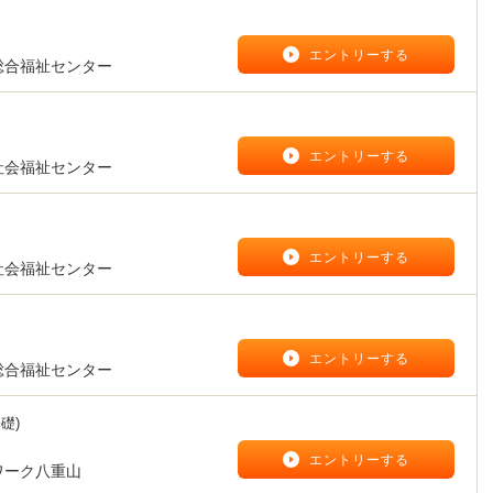
】
エントリーする
総合福祉センター
】
エントリーする
社会福祉センター
】
エントリーする
社会福祉センター
】
エントリーする
総合福祉センター
礎)
】
エントリーする
ワーク八重山