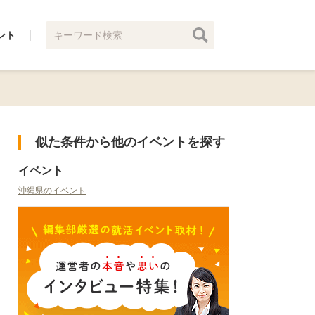
ント
似た条件から他のイベントを探す
イベント
沖縄県のイベント