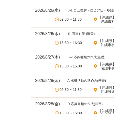
2026/8/26(水)
B-1 自己理解・自己アピール(基
【沖縄県
09:30 ~ 11:30
沖縄市
2026/8/26(水)
Ｅ 面接対策 (演習)
【沖縄県
13:30 ~ 16:30
沖縄市
2026/8/27(木)
B-2 応募書類の作成(基礎)
【沖縄県
13:30 ~ 15:30
名護中
2026/8/28(金)
A 求職活動の進め方(基礎)
【沖縄県
09:30 ~ 11:30
沖縄県
2026/8/28(金)
D 応募書類の作成(演習)
【沖縄県
13:30 ~ 15:30