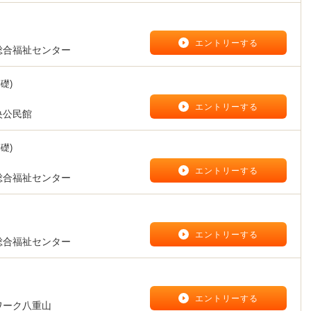
】
エントリーする
総合福祉センター
礎)
】
エントリーする
央公民館
礎)
】
エントリーする
総合福祉センター
】
エントリーする
総合福祉センター
】
エントリーする
ワーク八重山