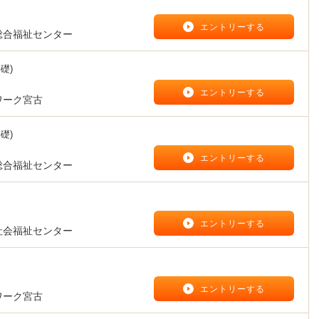
】
エントリーする
総合福祉センター
礎)
】
エントリーする
ワーク宮古
礎)
】
エントリーする
総合福祉センター
】
エントリーする
社会福祉センター
】
エントリーする
ワーク宮古