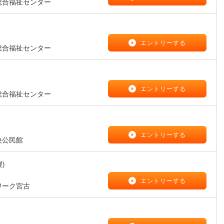
総合福祉センター
】
エントリーする
総合福祉センター
】
エントリーする
総合福祉センター
】
エントリーする
央公民館
)
】
エントリーする
ワーク宮古