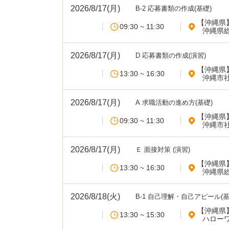
2026/8/17(月)
B-2 応募書類の作成(基礎)
【沖縄県
09:30 ~ 11:30
沖縄県
2026/8/17(月)
D 応募書類の作成(演習)
【沖縄県
13:30 ~ 16:30
沖縄市
2026/8/17(月)
A 求職活動の進め方(基礎)
【沖縄県
09:30 ~ 11:30
沖縄市
2026/8/17(月)
Ｅ 面接対策 (演習)
【沖縄県
13:30 ~ 16:30
沖縄県
2026/8/18(火)
B-1 自己理解・自己アピール(基
【沖縄県
13:30 ~ 15:30
ハロー