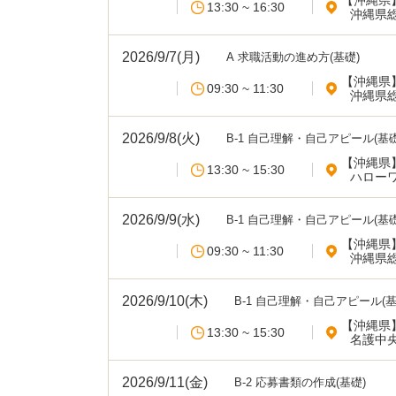
【沖縄県
13:30 ~ 16:30
沖縄県
2026/9/7(月)
A 求職活動の進め方(基礎)
【沖縄県
09:30 ~ 11:30
沖縄県
2026/9/8(火)
B-1 自己理解・自己アピール(基礎
【沖縄県
13:30 ~ 15:30
ハロー
2026/9/9(水)
B-1 自己理解・自己アピール(基礎
【沖縄県
09:30 ~ 11:30
沖縄県
2026/9/10(木)
B-1 自己理解・自己アピール(基
【沖縄県
13:30 ~ 15:30
名護中
2026/9/11(金)
B-2 応募書類の作成(基礎)