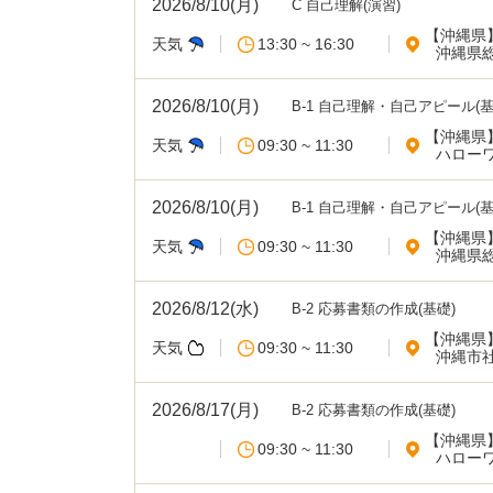
2026/8/10(月)
C 自己理解(演習)
【沖縄県
天気
13:30 ~ 16:30
沖縄県
2026/8/10(月)
B-1 自己理解・自己アピール(基
【沖縄県
天気
09:30 ~ 11:30
ハロー
2026/8/10(月)
B-1 自己理解・自己アピール(基
【沖縄県
天気
09:30 ~ 11:30
沖縄県
2026/8/12(水)
B-2 応募書類の作成(基礎)
【沖縄県
天気
09:30 ~ 11:30
沖縄市
2026/8/17(月)
B-2 応募書類の作成(基礎)
【沖縄県
09:30 ~ 11:30
ハロー