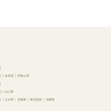
県
県
奈良県
和歌山県
県
県
山口県
県
大分県
宮崎県
鹿児島県
沖縄県