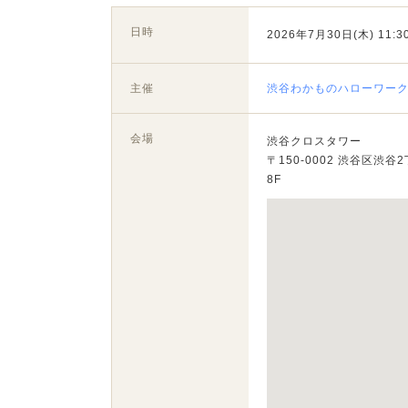
日時
2026年7月30日(木) 11:30
主催
渋谷わかものハローワーク
会場
渋谷クロスタワー
〒150-0002 渋谷区渋谷2
8F