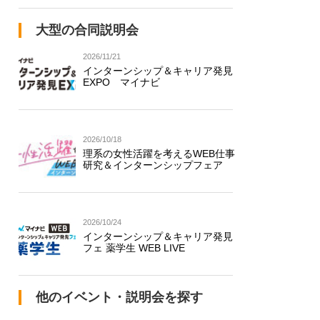
大型の合同説明会
2026/11/21
インターンシップ＆キャリア発見
EXPO マイナビ
2026/10/18
理系の女性活躍を考えるWEB仕事
研究＆インターンシップフェア
2026/10/24
インターンシップ＆キャリア発見
フェ 薬学生 WEB LIVE
他のイベント・説明会を探す