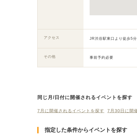
アクセス
JR渋谷駅東口より徒歩5分
その他
事前予約必要
同じ月/日付に開催されるイベントを探す
7月に開催されるイベントを探す
7月30日に
指定した条件からイベントを探す