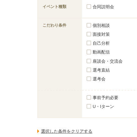
イベント種類
合同説明会
こだわり条件
個別相談
面接対策
自己分析
動画配信
座談会・交流会
選考直結
選考会
事前予約必要
U・Iターン