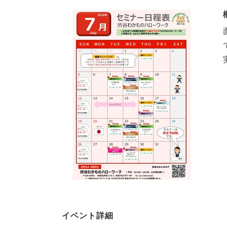
イベント詳細