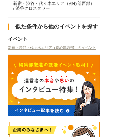
新宿・渋谷・代々木エリア（都心部西部）
/ 渋谷クロスタワー
似た条件から他のイベントを探す
イベント
新宿・渋谷・代々木エリア（都心部西部）のイベント