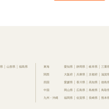
県
山形県
福島県
東海
愛知県
静岡県
岐阜県
三重
関西
大阪府
兵庫県
京都府
滋賀
四国
愛媛県
香川県
高知県
徳島
中国
岡山県
広島県
島根県
鳥取
九州・沖縄
福岡県
佐賀県
長崎県
熊本