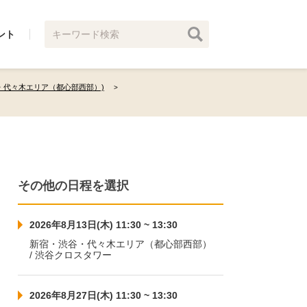
ント
・代々木エリア（都心部西部）)
その他の日程を選択
2026年8月13日(木) 11:30 ~ 13:30
新宿・渋谷・代々木エリア（都心部西部）
/ 渋谷クロスタワー
2026年8月27日(木) 11:30 ~ 13:30